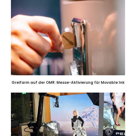
Greifarm auf der OMR: Messe-Aktivierung für Movable Ink