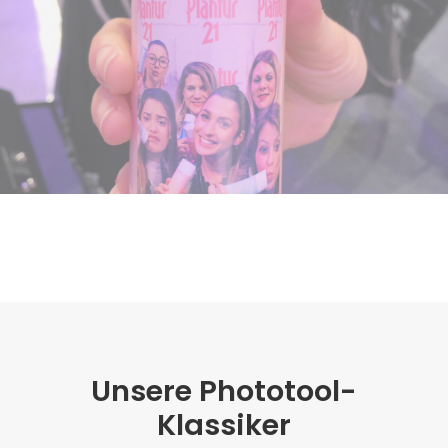
Unsere Phototool-
Klassiker