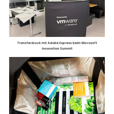
Transferdruck mit Adobe Express beim Microsoft
Innovation Summit