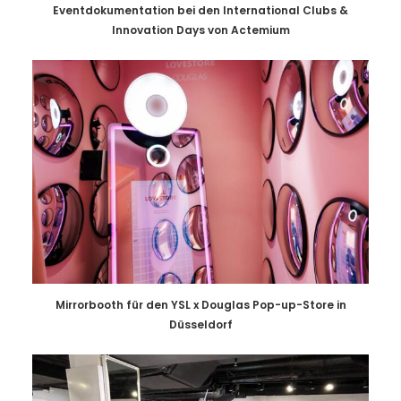
Eventdokumentation bei den International Clubs &
Innovation Days von Actemium
Mirrorbooth für den YSL x Douglas Pop-up-Store in
Düsseldorf