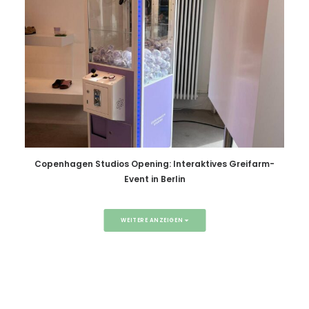
Copenhagen Studios Opening: Interaktives Greifarm-
Event in Berlin
WEITERE ANZEIGEN