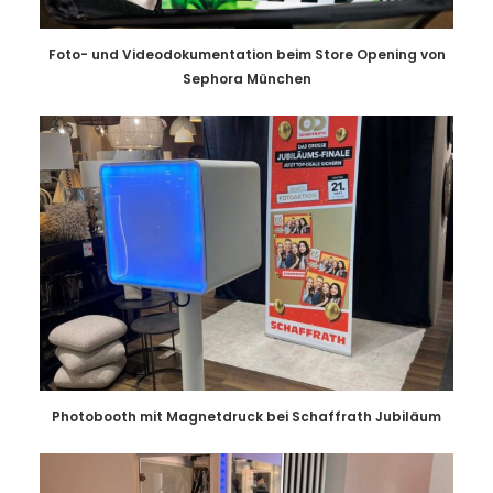
Foto- und Videodokumentation beim Store Opening von
Sephora München
Photobooth mit Magnetdruck bei Schaffrath Jubiläum