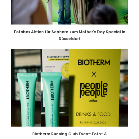
Fotobox Aktion für Sephora zum Mother’s Day Special in
Düsseldorf
Biotherm Running Club Event: Foto- &