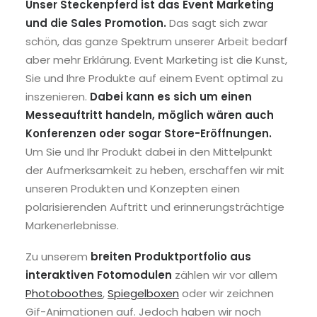
Unser Steckenpferd ist das Event Marketing
und die Sales Promotion.
Das sagt sich zwar
schön, das ganze Spektrum unserer Arbeit bedarf
aber mehr Erklärung. Event Marketing ist die Kunst,
Sie und Ihre Produkte auf einem Event optimal zu
inszenieren.
Dabei kann es sich um einen
Messeauftritt handeln, möglich wären auch
Konferenzen oder sogar Store-Eröffnungen.
Um Sie und Ihr Produkt dabei in den Mittelpunkt
der Aufmerksamkeit zu heben, erschaffen wir mit
unseren Produkten und Konzepten einen
polarisierenden Auftritt und erinnerungsträchtige
Markenerlebnisse.
Zu unserem
breiten Produktportfolio aus
interaktiven Fotomodulen
zählen wir vor allem
Photoboothes
,
Spiegelboxen
oder wir zeichnen
Gif-Animationen auf. Jedoch haben wir noch