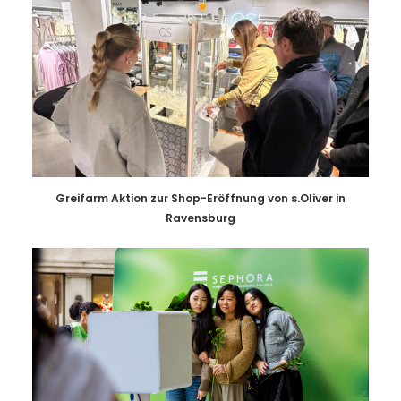
Greifarm Aktion zur Shop-Eröffnung von s.Oliver in
Ravensburg