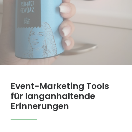
Event-Marketing Tools
für langanhaltende
Erinnerungen