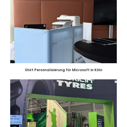
Shirt Personalisierung für Microsoft in Köln