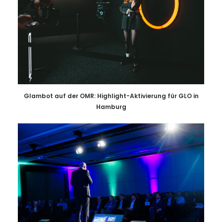
Glambot auf der OMR: Highlight-Aktivierung für GLO in
Hamburg