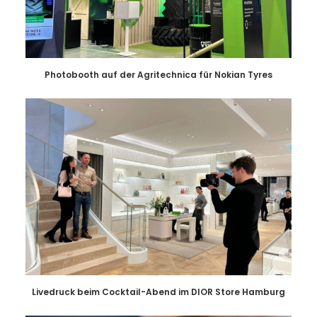
Photobooth auf der Agritechnica für Nokian Tyres
Livedruck beim Cocktail-Abend im DIOR Store Hamburg