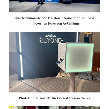
Eventdokumentation bei den International Clubs &
Innovation Days von Actemium
Photobooth-Einsatz für L’Oréal Paris in Neuss