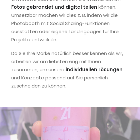
Fotos gebrandet und digital teilen
können.
Umsetzbar machen wir dies z. B. indem wir die
Photobooth mit Social Sharing-Funktionen
ausstatten oder eigene Landingpages für Ihre
Projekte entwickeln.
Da Sie Ihre Marke natürlich besser kennen als wir,
arbeiten wir am liebsten eng mit Ihnen
zusammen, um unsere
individuellen Lösungen
und Konzepte passend auf Sie persönlich
zuschneiden zu können.