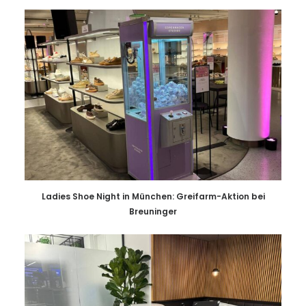
Ladies Shoe Night in München: Greifarm-Aktion bei
Breuninger