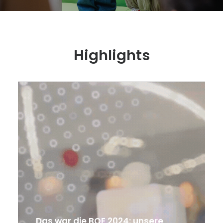
Highlights
Das war die BOE 2024: unsere