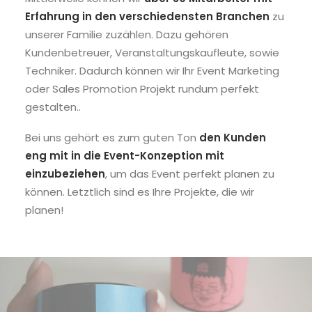
Erfahrung in den verschiedensten Branchen
zu
unserer Familie zuzählen. Dazu gehören
Kundenbetreuer, Veranstaltungskaufleute, sowie
Techniker. Dadurch können wir Ihr Event Marketing
oder Sales Promotion Projekt rundum perfekt
gestalten..
Bei uns gehört es zum guten Ton
den Kunden
eng mit in die Event-Konzeption mit
einzubeziehen
, um das Event perfekt planen zu
können. Letztlich sind es Ihre Projekte, die wir
planen!