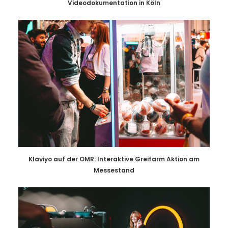
Videodokumentation in Köln
Klaviyo auf der OMR: Interaktive Greifarm Aktion am
Messestand