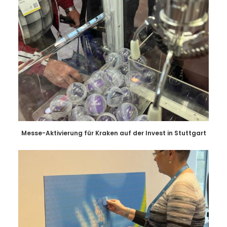
Messe-Aktivierung für Kraken auf der Invest in Stuttgart