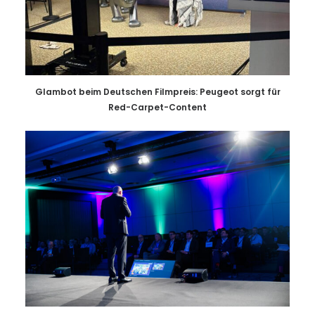
Glambot beim Deutschen Filmpreis: Peugeot sorgt für
Red-Carpet-Content