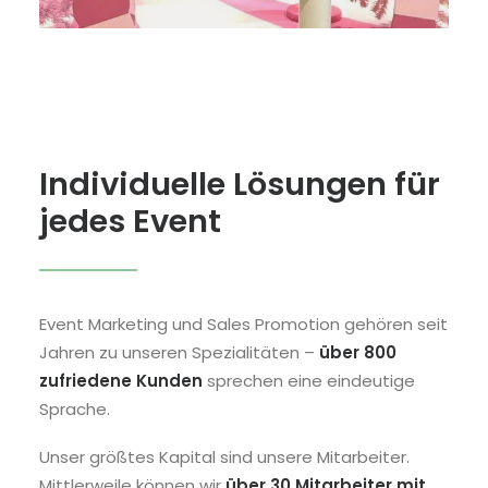
Individuelle Lösungen für
jedes Event
Event Marketing und Sales Promotion gehören seit
Jahren zu unseren Spezialitäten –
über 800
zufriedene Kunden
sprechen eine eindeutige
Sprache.
Unser größtes Kapital sind unsere Mitarbeiter.
Mittlerweile können wir
über 30 Mitarbeiter mit