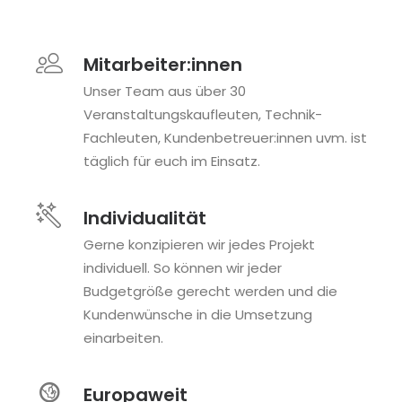
Mitarbeiter:innen
Unser Team aus über 30
Veranstaltungskaufleuten, Technik-
Fachleuten, Kundenbetreuer:innen uvm. ist
täglich für euch im Einsatz.
Individualität
Gerne konzipieren wir jedes Projekt
individuell. So können wir jeder
Budgetgröße gerecht werden und die
Kundenwünsche in die Umsetzung
einarbeiten.
Europaweit