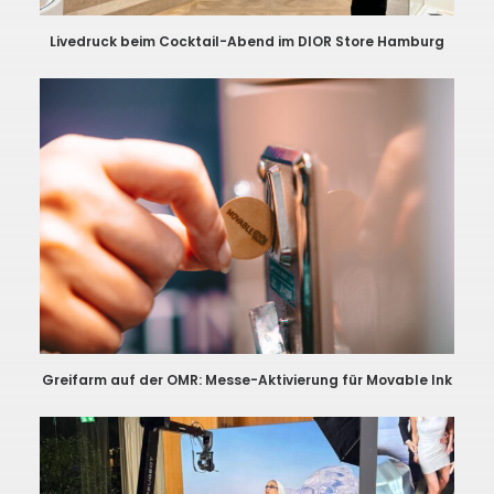
Livedruck beim Cocktail-Abend im DIOR Store Hamburg
Greifarm auf der OMR: Messe-Aktivierung für Movable Ink