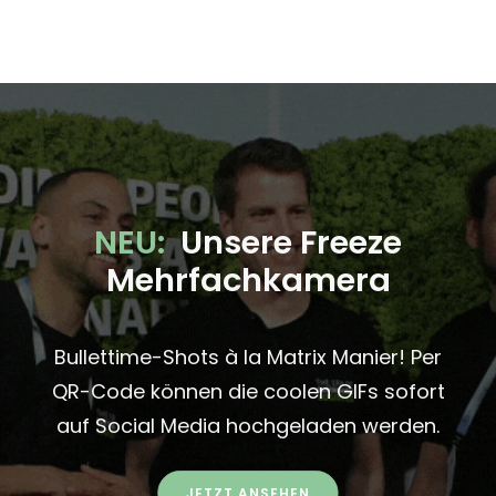
NEU:
Unsere Freeze
Mehrfachkamera
Bullettime-Shots à la Matrix Manier! Per
QR-Code können die coolen GIFs sofort
auf Social Media hochgeladen werden.
JETZT ANSEHEN