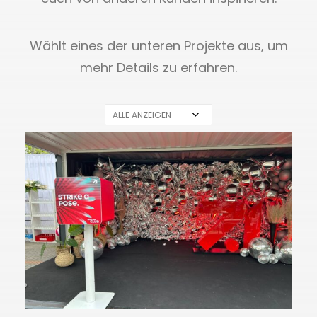
Wählt eines der unteren Projekte aus, um
mehr Details zu erfahren.