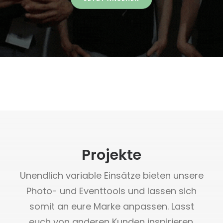
Projekte
Unendlich variable Einsätze bieten unsere
Photo- und Eventtools und lassen sich
somit an eure Marke anpassen. Lasst
euch von anderen Kunden inspirieren.