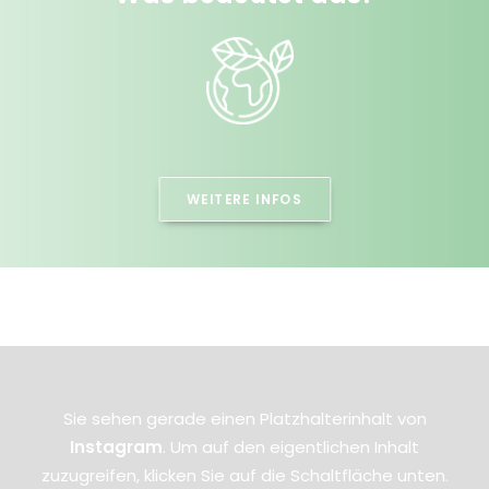
WEITERE INFOS
Sie sehen gerade einen Platzhalterinhalt von
Instagram
. Um auf den eigentlichen Inhalt
zuzugreifen, klicken Sie auf die Schaltfläche unten.