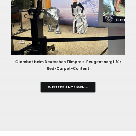
Glambot beim Deutschen Filmpreis: Peugeot sorgt für
Red-Carpet-Content
WEITERE ANZEIGEN