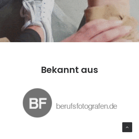
Bekannt aus