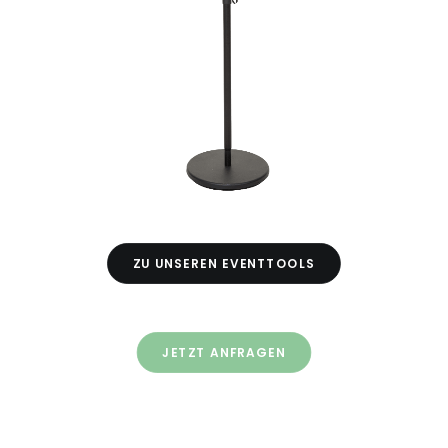
ZU UNSEREN EVENTTOOLS
JETZT ANFRAGEN