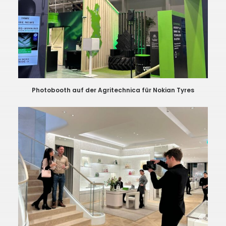
Photobooth auf der Agritechnica für Nokian Tyres