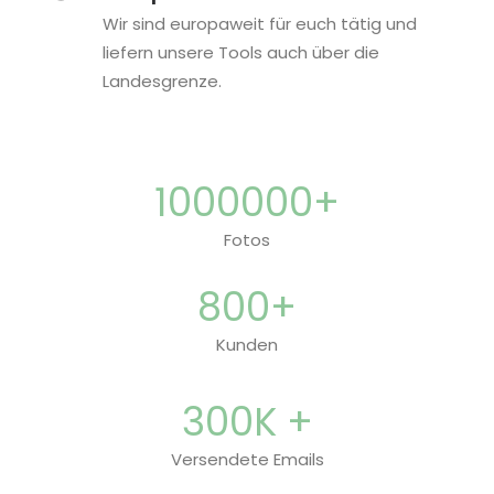
Wir sind europaweit für euch tätig und
liefern unsere Tools auch über die
Landesgrenze.
1000000
+
Fotos
800
+
Kunden
300
K +
Versendete Emails