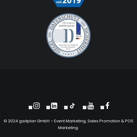
© 2024 gadplan GmbH –
Event Marketing
, Sales Promotion &
POS
Marketing
.