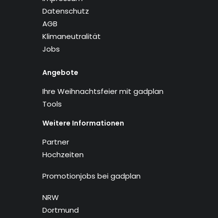
Datenschutz
AGB
Klimaneutralität
Jobs
Angebote
Ihre Weihnachtsfeier mit gadplan
Tools
Weitere Informationen
Partner
Hochzeiten
Promotionjobs bei gadplan
NRW
Dortmund