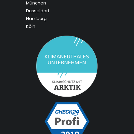
München
Düsseldorf
Hamburg
Köln