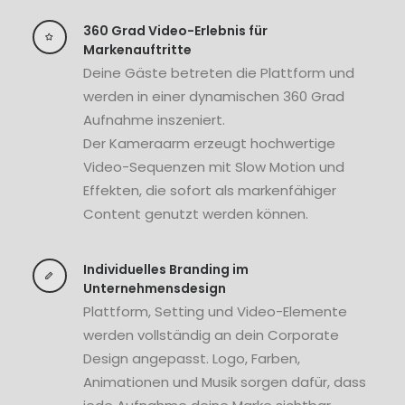
360 Grad Video-Erlebnis für
Markenauftritte
Deine Gäste betreten die Plattform und
werden in einer dynamischen 360 Grad
Aufnahme inszeniert.
Der Kameraarm erzeugt hochwertige
Video-Sequenzen mit Slow Motion und
Effekten, die sofort als markenfähiger
Content genutzt werden können.
Individuelles Branding im
Unternehmensdesign
Plattform, Setting und Video-Elemente
werden vollständig an dein Corporate
Design angepasst. Logo, Farben,
Animationen und Musik sorgen dafür, dass