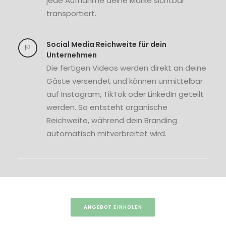
jede Aufnahme deine Marke sichtbar
transportiert.
Social Media Reichweite für dein
Unternehmen
Die fertigen Videos werden direkt an deine
Gäste versendet und können unmittelbar
auf Instagram, TikTok oder LinkedIn geteilt
werden. So entsteht organische
Reichweite, während dein Branding
automatisch mitverbreitet wird.
ANGEBOT EINHOLEN