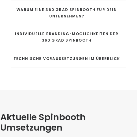
WARUM EINE 360 GRAD SPINBOOTH FÜR DEIN
UNTERNEHMEN?
INDIVIDUELLE BRANDING-MÖGLICHKEITEN DER
360 GRAD SPINBOOTH
TECHNISCHE VORAUSSETZUNGEN IM ÜBERBLICK
Aktuelle Spinbooth
Umsetzungen