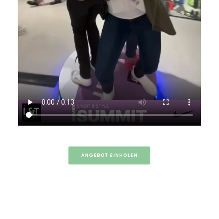
ANGEBOT EINHOLEN