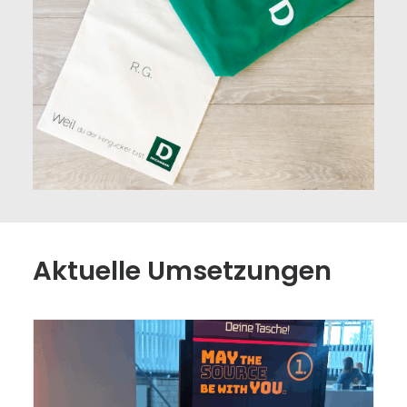
Aktuelle Umsetzungen