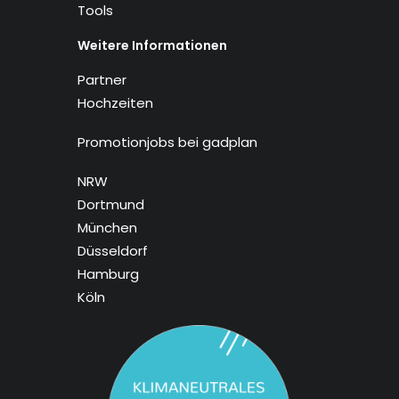
Tools
Weitere Informationen
Partner
Hochzeiten
Promotionjobs bei gadplan
NRW
Dortmund
München
Düsseldorf
Hamburg
Köln