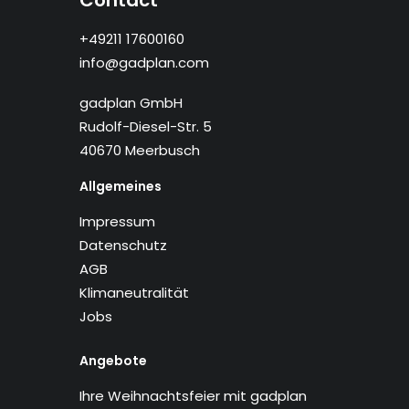
Contact
+49211 17600160
info@gadplan.com
gadplan GmbH
Rudolf-Diesel-Str. 5
40670 Meerbusch
Allgemeines
Impressum
Datenschutz
AGB
Klimaneutralität
Jobs
Angebote
Ihre Weihnachtsfeier mit gadplan