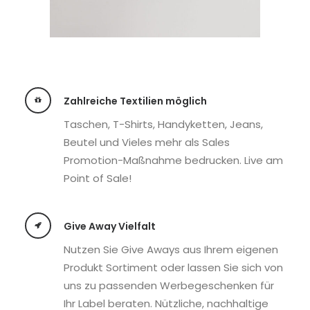
Zahlreiche Textilien möglich
Taschen, T-Shirts, Handyketten, Jeans,
Beutel und Vieles mehr als Sales
Promotion-Maßnahme bedrucken. Live am
Point of Sale!
Give Away Vielfalt
Nutzen Sie Give Aways aus Ihrem eigenen
Produkt Sortiment oder lassen Sie sich von
uns zu passenden Werbegeschenken für
Ihr Label beraten. Nützliche, nachhaltige