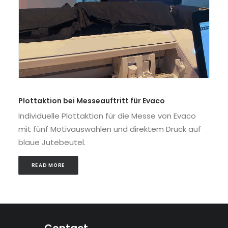
Plottaktion bei Messeauftritt für Evaco
Individuelle Plottaktion für die Messe von Evaco
mit fünf Motivauswahlen und direktem Druck auf
blaue Jutebeutel.
READ MORE