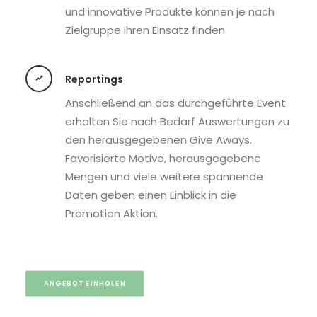
und innovative Produkte können je nach
Zielgruppe Ihren Einsatz finden.
Reportings
Anschließend an das durchgeführte Event
erhalten Sie nach Bedarf Auswertungen zu
den herausgegebenen Give Aways.
Favorisierte Motive, herausgegebene
Mengen und viele weitere spannende
Daten geben einen Einblick in die
Promotion Aktion.
ANGEBOT EINHOLEN