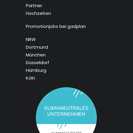
Partner
Hochzeiten
Promotionjobs bei gadplan
NRW
Dortmund
München
Düsseldorf
Hamburg
Köln