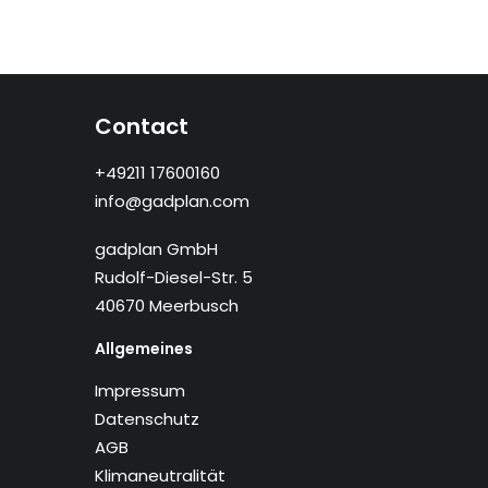
Contact
+49211 17600160
info@gadplan.com
gadplan GmbH
Rudolf-Diesel-Str. 5
40670 Meerbusch
Allgemeines
Impressum
Datenschutz
AGB
Klimaneutralität