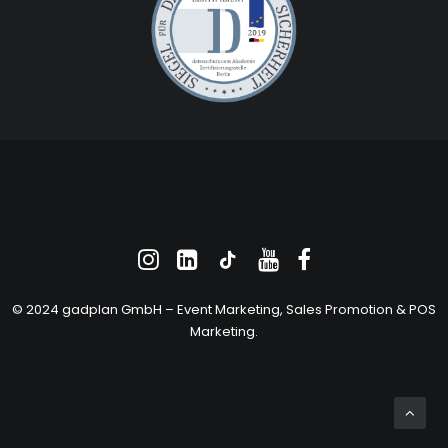
© 2024 gadplan GmbH –
Event Marketing
, Sales Promotion &
POS
Marketing
.