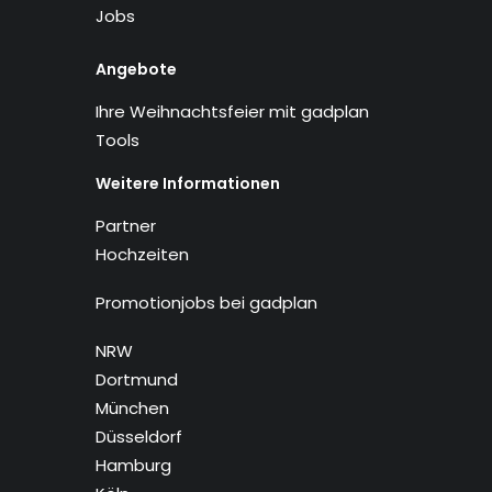
Jobs
Angebote
Ihre Weihnachtsfeier mit gadplan
Tools
Weitere Informationen
Partner
Hochzeiten
Promotionjobs bei gadplan
NRW
Dortmund
München
Düsseldorf
Hamburg