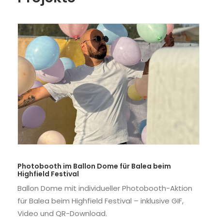
Photobooth im Ballon Dome für Balea beim
Highfield Festival
Ballon Dome mit individueller Photobooth-Aktion
für Balea beim Highfield Festival – inklusive GIF,
Video und QR-Download.