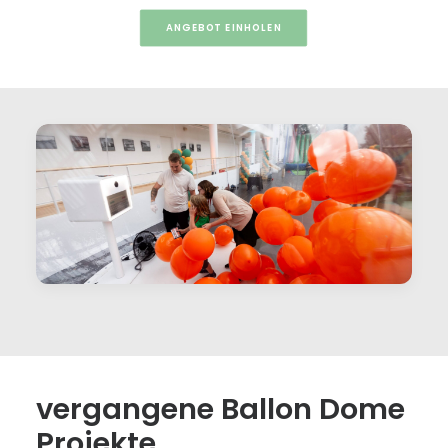
ANGEBOT EINHOLEN
vergangene Ballon Dome
Projekte