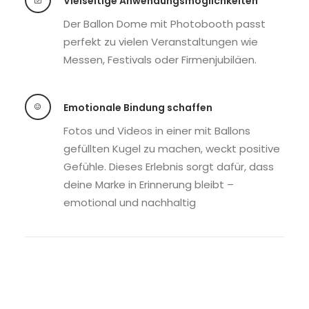
Vielseitige Anwendungsmöglichkeiten
Der Ballon Dome mit Photobooth passt
perfekt zu vielen Veranstaltungen wie
Messen, Festivals oder Firmenjubiläen.
Emotionale Bindung schaffen
Fotos und Videos in einer mit Ballons
gefüllten Kugel zu machen, weckt positive
Gefühle. Dieses Erlebnis sorgt dafür, dass
deine Marke in Erinnerung bleibt –
emotional und nachhaltig