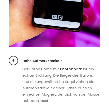
Hohe Aufmerksamkeit
Der Ballon Dome mit
Photobooth
ist ein
echter Blickfang. Die fliegenden Ballons
und die ungewöhnliche Kugel ziehen die
Aufmerksamkeit deiner Gäste auf sich –
ein echter Magnet, der dich von der Masse
abheben lässt.