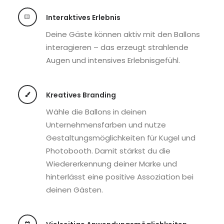
Interaktives Erlebnis
Deine Gäste können aktiv mit den Ballons
interagieren – das erzeugt strahlende
Augen und intensives Erlebnisgefühl.
Kreatives Branding
Wähle die Ballons in deinen
Unternehmensfarben und nutze
Gestaltungsmöglichkeiten für Kugel und
Photobooth. Damit stärkst du die
Wiedererkennung deiner Marke und
hinterlässt eine positive Assoziation bei
deinen Gästen.