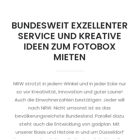
BUNDESWEIT EXZELLENTER
SERVICE UND KREATIVE
IDEEN ZUM FOTOBOX
MIETEN
NRW strotzt in jedem Winkel und in jeder Ecke nur
so vor Kreativität, Innovation und guter Laune!
Auch die Einwohnerzahlen bestätigen: Jeder will
nach NRW. Nicht umsonst ist es das
bevölkerungsreichste Bundesland. Parallel dazu
steht auch die Entwicklung von gadplan. Mit
unserer Basis und Historie in und um Düsseldorf