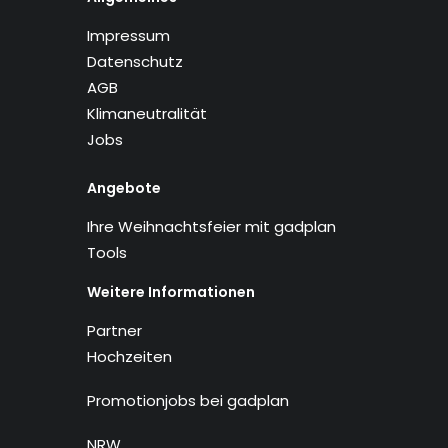
Impressum
Datenschutz
AGB
Klimaneutralität
Jobs
Angebote
Ihre Weihnachtsfeier mit gadplan
Tools
Weitere Informationen
Partner
Hochzeiten
Promotionjobs bei gadplan
NRW