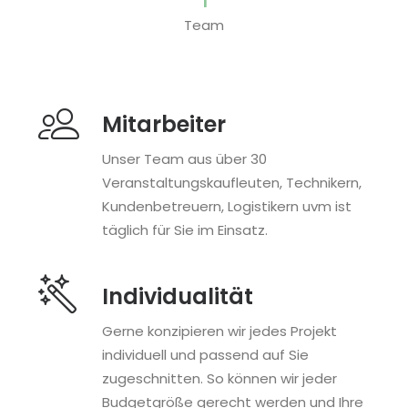
Team
Mitarbeiter
Unser Team aus über 30
Veranstaltungskaufleuten, Technikern,
Kundenbetreuern, Logistikern uvm ist
täglich für Sie im Einsatz.
Individualität
Gerne konzipieren wir jedes Projekt
individuell und passend auf Sie
zugeschnitten. So können wir jeder
Budgetgröße gerecht werden und Ihre