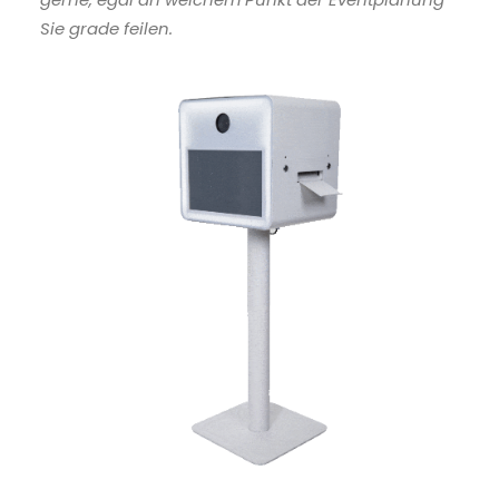
Sie grade feilen.