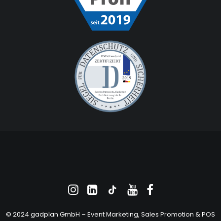
© 2024 gadplan GmbH –
Event Marketing
, Sales Promotion &
POS