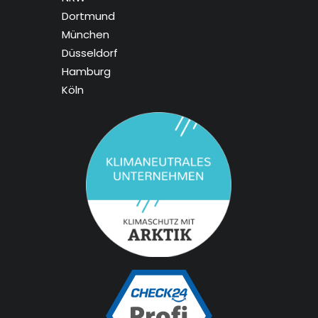
Dortmund
München
Düsseldorf
Hamburg
Köln