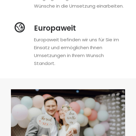
Wünsche in die Umsetzung einarbeiten.
Europaweit
Europaweit befinden wir uns für Sie im
Einsatz und ermöglichen Ihnen
Umsetzungen in Ihrem Wunsch
Standort.