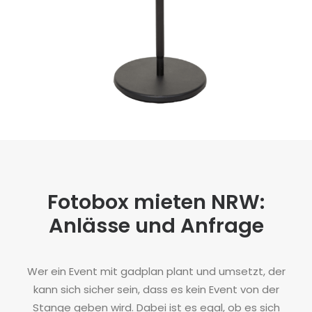
Fotobox mieten NRW:
Anlässe und Anfrage
Wer ein Event mit gadplan plant und umsetzt, der
kann sich sicher sein, dass es kein Event von der
Stange geben wird. Dabei ist es egal, ob es sich