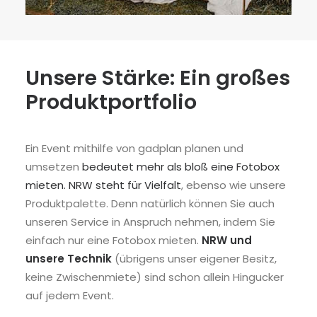
Unsere Stärke: Ein großes
Produktportfolio
Ein Event mithilfe von gadplan planen und
umsetzen
bedeutet mehr als bloß eine Fotobox
mieten. NRW steht für Vielfalt
, ebenso wie unsere
Produktpalette. Denn natürlich können Sie auch
unseren Service in Anspruch nehmen, indem Sie
einfach nur eine Fotobox mieten.
NRW und
unsere Technik
(übrigens unser eigener Besitz,
keine Zwischenmiete) sind schon allein Hingucker
auf jedem Event.