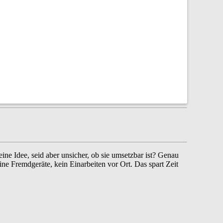
e Idee, seid aber unsicher, ob sie umsetzbar ist? Genau
ine Fremdgeräte, kein Einarbeiten vor Ort. Das spart Zeit