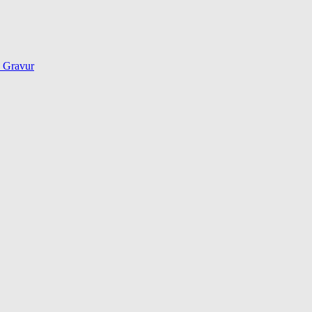
d Gravur