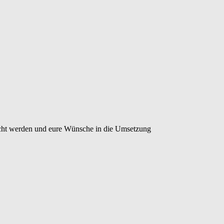
recht werden und eure Wünsche in die Umsetzung