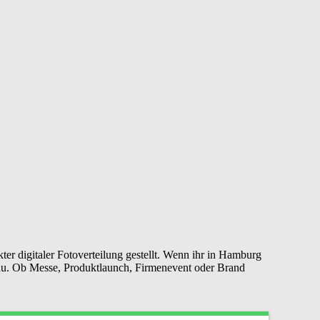
er digitaler Fotoverteilung gestellt. Wenn ihr in Hamburg
bau. Ob Messe, Produktlaunch, Firmenevent oder Brand