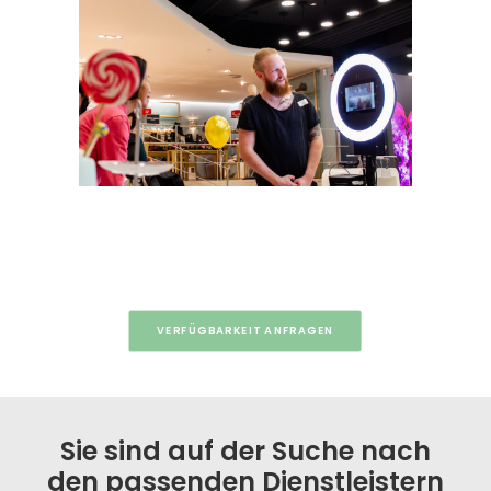
VERFÜGBARKEIT ANFRAGEN
Sie sind auf der Suche nach
den passenden Dienstleistern