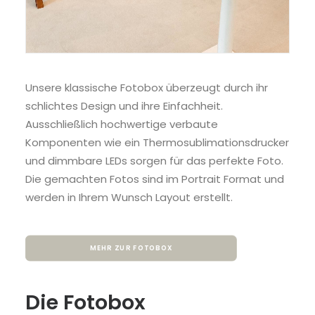
Unsere klassische Fotobox überzeugt durch ihr
schlichtes Design und ihre Einfachheit.
Ausschließlich hochwertige verbaute
Komponenten wie ein Thermosublimationsdrucker
und dimmbare LEDs sorgen für das perfekte Foto.
Die gemachten Fotos sind im Portrait Format und
werden in Ihrem Wunsch Layout erstellt.
MEHR ZUR FOTOBOX
Die Fotobox