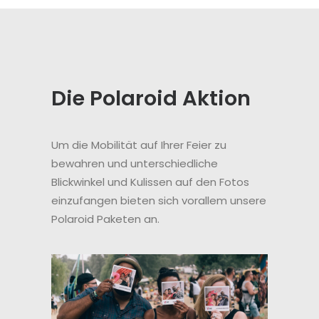
Die Polaroid Aktion
Um die Mobilität auf Ihrer Feier zu
bewahren und unterschiedliche
Blickwinkel und Kulissen auf den Fotos
einzufangen bieten sich vorallem unsere
Polaroid Paketen an.