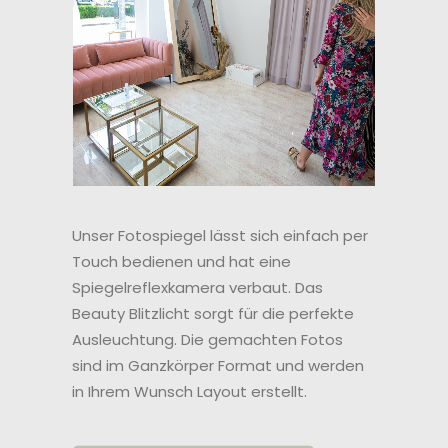
Unser Fotospiegel lässt sich einfach per
Touch bedienen und hat eine
Spiegelreflexkamera verbaut. Das
Beauty Blitzlicht sorgt für die perfekte
Ausleuchtung. Die gemachten Fotos
sind im Ganzkörper Format und werden
in Ihrem Wunsch Layout erstellt.