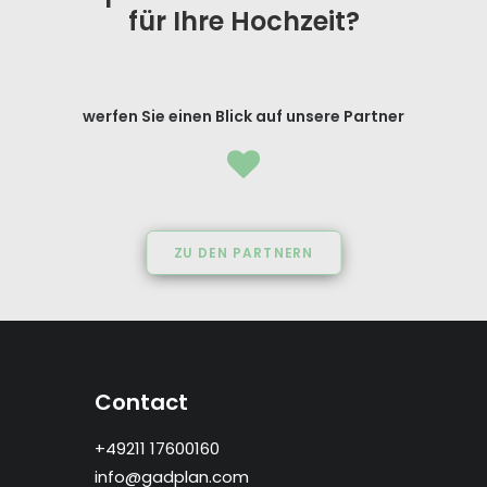
für Ihre Hochzeit?
werfen Sie einen Blick auf unsere Partner
ZU DEN PARTNERN
Contact
+49211 17600160
info@gadplan.com