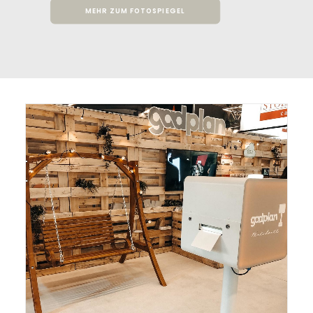
MEHR ZUM FOTOSPIEGEL