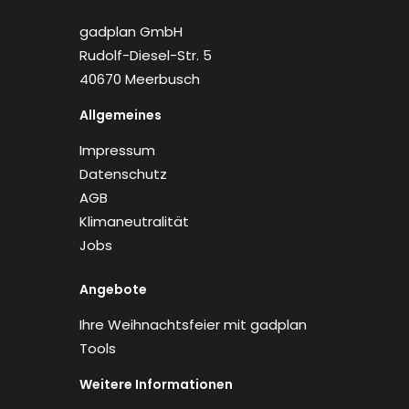
gadplan GmbH
Rudolf-Diesel-Str. 5
40670 Meerbusch
Allgemeines
Impressum
Datenschutz
AGB
Klimaneutralität
Jobs
Angebote
Ihre Weihnachtsfeier mit gadplan
Tools
Weitere Informationen