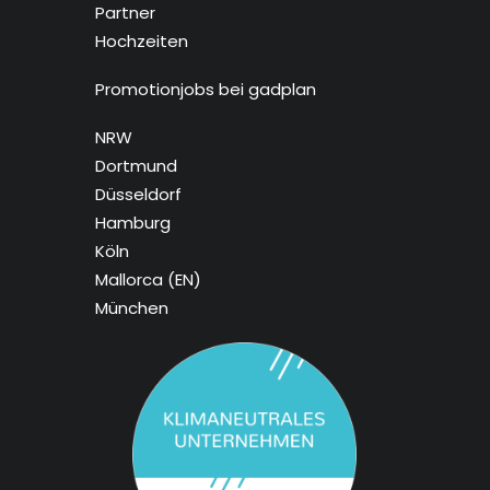
Partner
Hochzeiten
Promotionjobs bei gadplan
NRW
Dortmund
Düsseldorf
Hamburg
Köln
Mallorca
(EN)
München