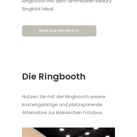
Ringbooth mit dem dimmbaren Beauty
Ringlicht ideal.
MEHR ZUR RINGBOOTH
Die Ringbooth
Nutzen Sie mit der Ringbooth unsere
kostengünstige und platzsparende
Alternative zur klassischen Fotobox.