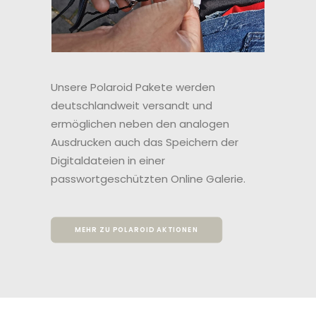
Unsere Polaroid Pakete werden
deutschlandweit versandt und
ermöglichen neben den analogen
Ausdrucken auch das Speichern der
Digitaldateien in einer
passwortgeschützten Online Galerie.
MEHR ZU POLAROID AKTIONEN