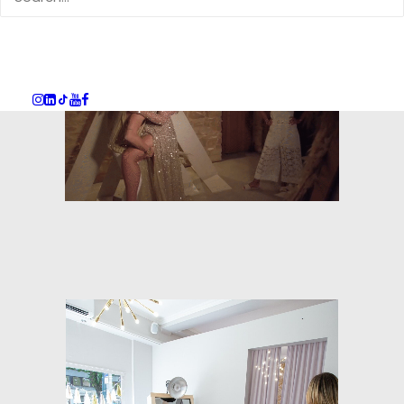
mehr über dieses Produkt..