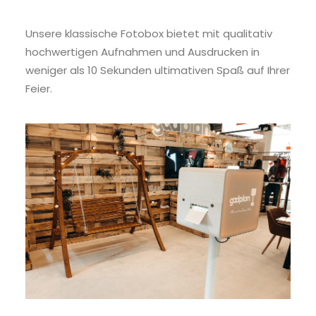
Unsere klassische Fotobox bietet mit qualitativ
hochwertigen Aufnahmen und Ausdrucken in
weniger als 10 Sekunden ultimativen Spaß auf Ihrer
Feier.