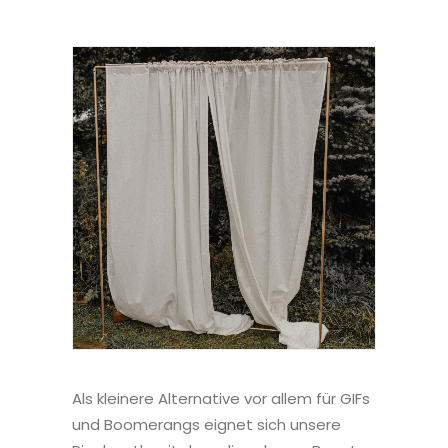
Als kleinere Alternative vor allem für GIFs
und Boomerangs eignet sich unsere