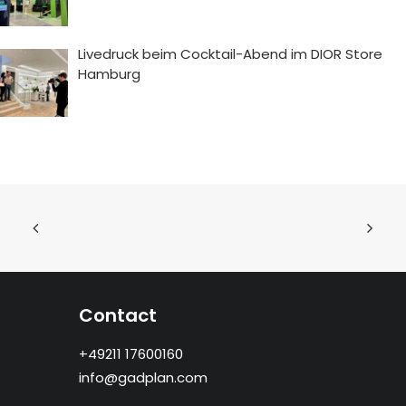
Livedruck beim Cocktail-Abend im DIOR Store
Hamburg
Contact
+49211 17600160
info@gadplan.com