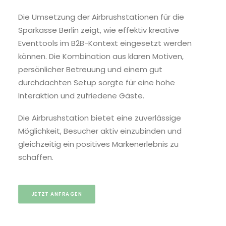
Die Umsetzung der Airbrushstationen für die
Sparkasse Berlin zeigt, wie effektiv kreative
Eventtools im B2B-Kontext eingesetzt werden
können. Die Kombination aus klaren Motiven,
persönlicher Betreuung und einem gut
durchdachten Setup sorgte für eine hohe
Interaktion und zufriedene Gäste.
Die Airbrushstation bietet eine zuverlässige
Möglichkeit, Besucher aktiv einzubinden und
gleichzeitig ein positives Markenerlebnis zu
schaffen.
JETZT ANFRAGEN