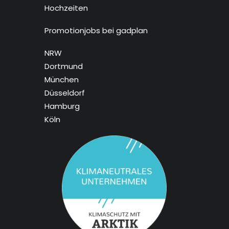
Hochzeiten
Promotionjobs bei gadplan
NRW
Dortmund
München
Düsseldorf
Hamburg
Köln