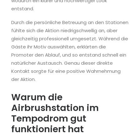
wodurch ein klarer und hochwertiger Look
entstand.
Durch die persönliche Betreuung an den Stationen
fühlte sich die Aktion niedrigschwellig an, aber
gleichzeitig professionell umgesetzt. Während die
Gäste ihr Motiv auswählten, erklärten die
Promoter den Ablauf, und so entstand schnell ein
natürlicher Austausch. Genau dieser direkte
Kontakt sorgte für eine positive Wahrnehmung
der Aktion.
Warum die
Airbrushstation im
Tempodrom gut
funktioniert hat