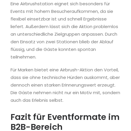
Eine Airbrushstation eignet sich besonders für
Events mit hohem Besucheraufkommen, da sie
flexibel einsetzbar ist und schnell Ergebnisse
liefert. Außerdem lässt sich die Aktion problemlos
an unterschiedliche Zielgruppen anpassen. Durch
den Einsatz von zwei Stationen blieb der Ablauf
flüssig, und die Gäste konnten spontan
teilnehmen.
Für Marken bietet eine Airbrush-Aktion den Vorteil,
dass sie ohne technische Hürden auskommt, aber
dennoch einen starken Erinnerungswert erzeugt.
Die Gäste nehmen nicht nur ein Motiv mit, sondern
auch das Erlebnis selbst.
Fazit für Eventformate im
B2B-Bereich