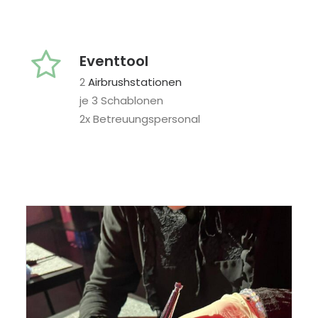
Eventtool
2
Airbrushstationen
je 3 Schablonen
2x Betreuungspersonal