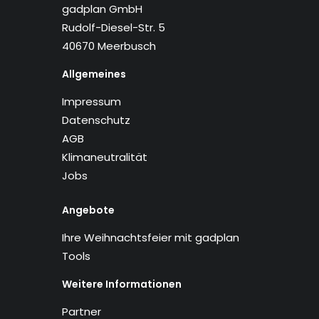
gadplan GmbH
Rudolf-Diesel-Str. 5
40670 Meerbusch
Allgemeines
Impressum
Datenschutz
AGB
Klimaneutralität
Jobs
Angebote
Ihre Weihnachtsfeier mit gadplan
Tools
Weitere Informationen
Partner