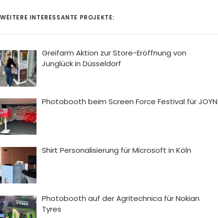
WEITERE INTERESSANTE PROJEKTE:
Greifarm Aktion zur Store-Eröffnung von
Junglück in Düsseldorf
Photobooth beim Screen Force Festival für JOYN
Shirt Personalisierung für Microsoft in Köln
Photobooth auf der Agritechnica für Nokian
Tyres