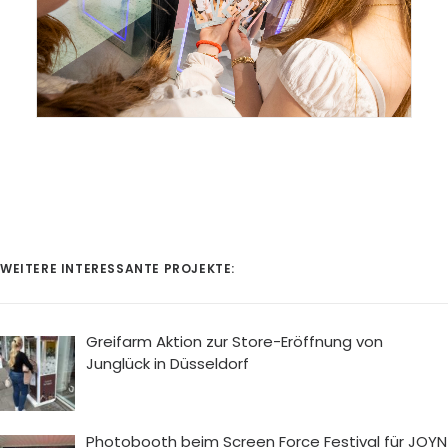
WEITERE INTERESSANTE PROJEKTE:
Greifarm Aktion zur Store-Eröffnung von
Junglück in Düsseldorf
Photobooth beim Screen Force Festival für JOYN