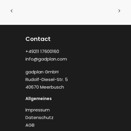
Contact
+49211 17600160
info@gadplan.com
gadplan GmbH
Rudolf-Diesel-Str. 5
40670 Meerbusch
Allgemeines
Impressum
Datenschutz
AGB