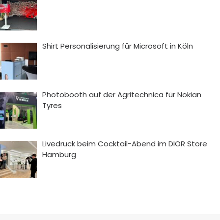
Shirt Personalisierung für Microsoft in Köln
Photobooth auf der Agritechnica für Nokian
Tyres
Livedruck beim Cocktail-Abend im DIOR Store
Hamburg