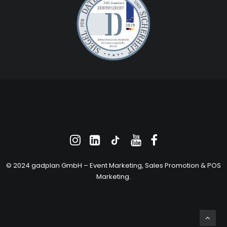
© 2024 gadplan GmbH –
Event Marketing
, Sales Promotion &
POS
Marketing
.