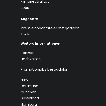
Klimaneutralität
Jobs
Angebote
Ihre Weihnachtsfeier mit gadplan
Tools
Weitere Informationen
Partner
Hochzeiten
Promotionjobs bei gadplan
NRW
Dortmund
München
Düsseldorf
Hamburg