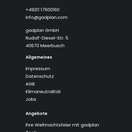
+49211 17600160
info@gadplan.com
gadplan GmbH
Rudolf-Diesel-Str. 5
40670 Meerbusch
Allgemeines
Impressum
Datenschutz
AGB
Klimaneutralität
Jobs
Angebote
Ihre Weihnachtsfeier mit gadplan