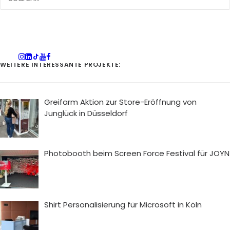
WEITERE INTERESSANTE PROJEKTE:
Greifarm Aktion zur Store-Eröffnung von
Junglück in Düsseldorf
Photobooth beim Screen Force Festival für JOYN
Shirt Personalisierung für Microsoft in Köln