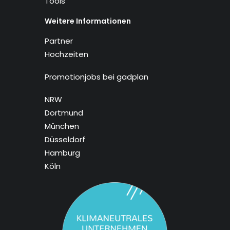
Tools
Weitere Informationen
Partner
Hochzeiten
Promotionjobs bei gadplan
NRW
Dortmund
München
Düsseldorf
Hamburg
Köln