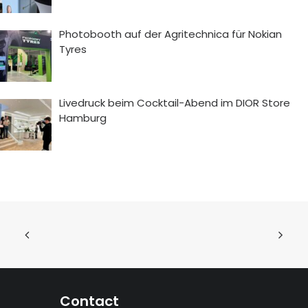
Photobooth auf der Agritechnica für Nokian
Tyres
Livedruck beim Cocktail-Abend im DIOR Store
Hamburg
Contact