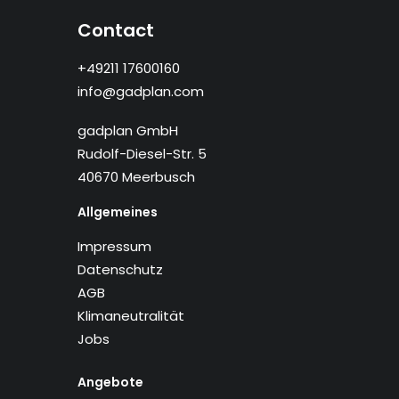
Contact
+49211 17600160
info@gadplan.com
gadplan GmbH
Rudolf-Diesel-Str. 5
40670 Meerbusch
Allgemeines
Impressum
Datenschutz
AGB
Klimaneutralität
Jobs
Angebote