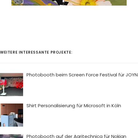
WEITERE INTERESSANTE PROJEKTE:
Photobooth beim Screen Force Festival für JOYN
Shirt Personalisierung für Microsoft in Köln
Photobooth auf der Agritechnica für Nokian