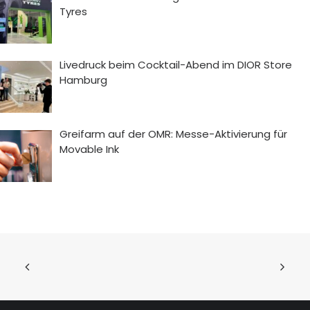
Tyres
Livedruck beim Cocktail-Abend im DIOR Store
Hamburg
Greifarm auf der OMR: Messe-Aktivierung für
Movable Ink