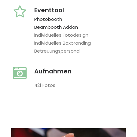
Eventtool
Photobooth
Beambooth Addon
individuelles Fotodesign
individuelles Boxbranding
Betreuungspersonal
Aufnahmen
421 Fotos