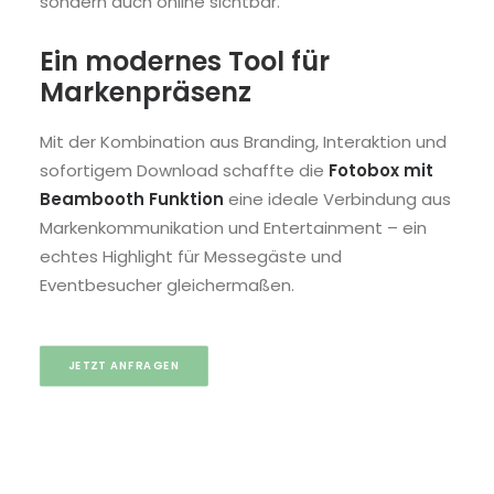
sondern auch online sichtbar.
Ein modernes Tool für
Markenpräsenz
Mit der Kombination aus Branding, Interaktion und
sofortigem Download schaffte die
Fotobox mit
Beambooth Funktion
eine ideale Verbindung aus
Markenkommunikation und Entertainment – ein
echtes Highlight für Messegäste und
Eventbesucher gleichermaßen.
JETZT ANFRAGEN