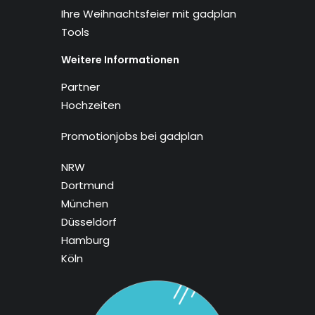
Ihre Weihnachtsfeier mit gadplan
Tools
Weitere Informationen
Partner
Hochzeiten
Promotionjobs bei gadplan
NRW
Dortmund
München
Düsseldorf
Hamburg
Köln