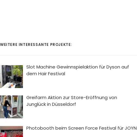
WEITERE INTERESSANTE PROJEKTE:
Slot Machine Gewinnspielaktion für Dyson auf
dem Hair Festival
Greifarm Aktion zur Store-Eröffnung von
Junglück in Düsseldorf
Photobooth beim Screen Force Festival für JOYN