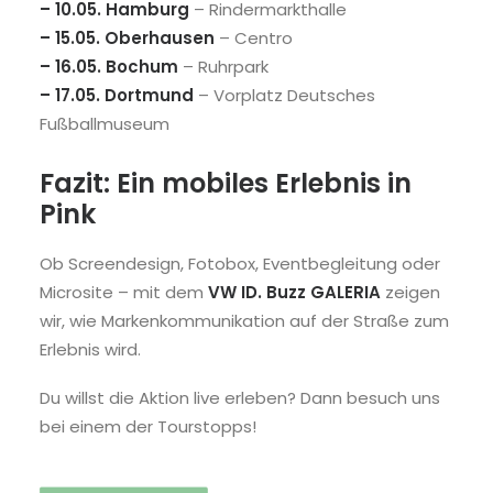
– 10.05. Hamburg
– Rindermarkthalle
– 15.05. Oberhausen
– Centro
– 16.05. Bochum
– Ruhrpark
– 17.05. Dortmund
– Vorplatz Deutsches
Fußballmuseum
Fazit: Ein mobiles Erlebnis in
Pink
Ob Screendesign, Fotobox, Eventbegleitung oder
Microsite – mit dem
VW ID. Buzz GALERIA
zeigen
wir, wie Markenkommunikation auf der Straße zum
Erlebnis wird.
Du willst die Aktion live erleben? Dann besuch uns
bei einem der Tourstopps!