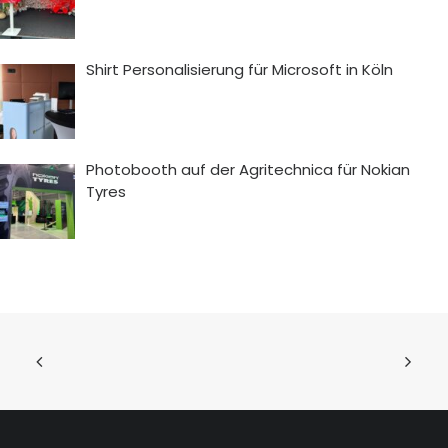
Shirt Personalisierung für Microsoft in Köln
Photobooth auf der Agritechnica für Nokian
Tyres