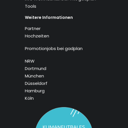
Tools
Weitere Informationen
Partner
Hochzeiten
Promotionjobs bei gadplan
NRW
Dortmund
München
Düsseldorf
Hamburg
Köln