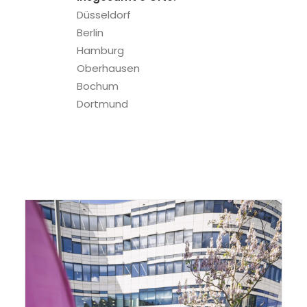
Düsseldorf
Berlin
Hamburg
Oberhausen
Bochum
Dortmund