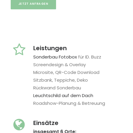
JETZT ANFRAGEN
Leistungen
Sonderbau Fotobox
für ID. Buzz
Screendesign & Overlay
Microsite, QR-Code Download
Sitzbank, Teppiche, Deko
Rückwand Sonderbau
Leuchtschild auf dem Dach
Roadshow-Planung & Betreuung
Einsätze
insgesamt 6 Orte: