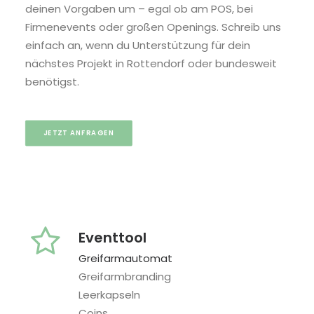
deinen Vorgaben um – egal ob am POS, bei
Firmenevents oder großen Openings. Schreib uns
einfach an, wenn du Unterstützung für dein
nächstes Projekt in Rottendorf oder bundesweit
benötigst.
JETZT ANFRAGEN
Eventtool
Greifarmautomat
Greifarmbranding
Leerkapseln
Coins