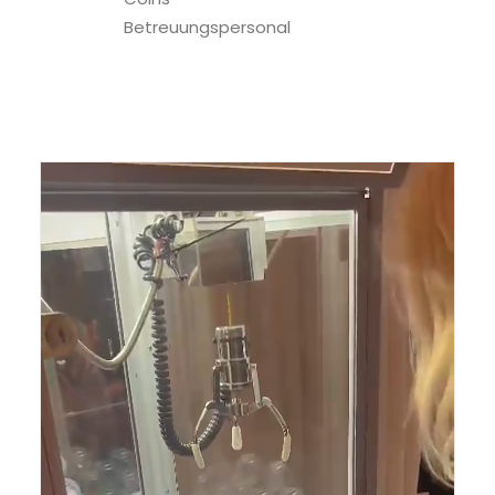
Betreuungspersonal