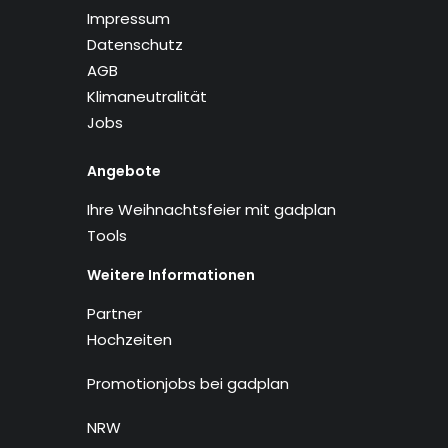
Impressum
Datenschutz
AGB
Klimaneutralität
Jobs
Angebote
Ihre Weihnachtsfeier mit gadplan
Tools
Weitere Informationen
Partner
Hochzeiten
Promotionjobs bei gadplan
NRW