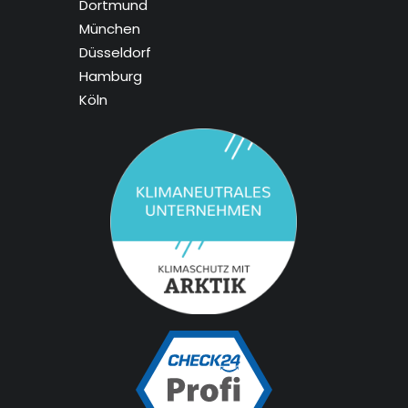
Dortmund
München
Düsseldorf
Hamburg
Köln