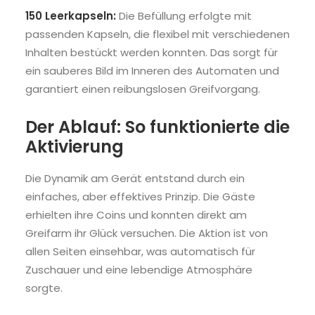
150 Leerkapseln:
Die Befüllung erfolgte mit
passenden Kapseln, die flexibel mit verschiedenen
Inhalten bestückt werden konnten. Das sorgt für
ein sauberes Bild im Inneren des Automaten und
garantiert einen reibungslosen Greifvorgang.
Der Ablauf: So funktionierte die
Aktivierung
Die Dynamik am Gerät entstand durch ein
einfaches, aber effektives Prinzip. Die Gäste
erhielten ihre Coins und konnten direkt am
Greifarm ihr Glück versuchen. Die Aktion ist von
allen Seiten einsehbar, was automatisch für
Zuschauer und eine lebendige Atmosphäre
sorgte.