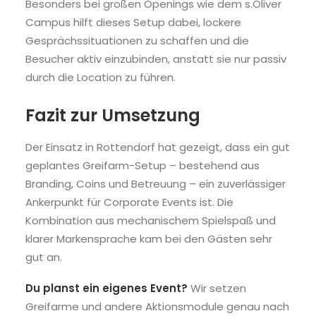
Besonders bei großen Openings wie dem s.Oliver
Campus hilft dieses Setup dabei, lockere
Gesprächssituationen zu schaffen und die
Besucher aktiv einzubinden, anstatt sie nur passiv
durch die Location zu führen.
Fazit zur Umsetzung
Der Einsatz in Rottendorf hat gezeigt, dass ein gut
geplantes Greifarm-Setup – bestehend aus
Branding, Coins und Betreuung – ein zuverlässiger
Ankerpunkt für Corporate Events ist. Die
Kombination aus mechanischem Spielspaß und
klarer Markensprache kam bei den Gästen sehr
gut an.
Du planst ein eigenes Event?
Wir setzen
Greifarme und andere Aktionsmodule genau nach