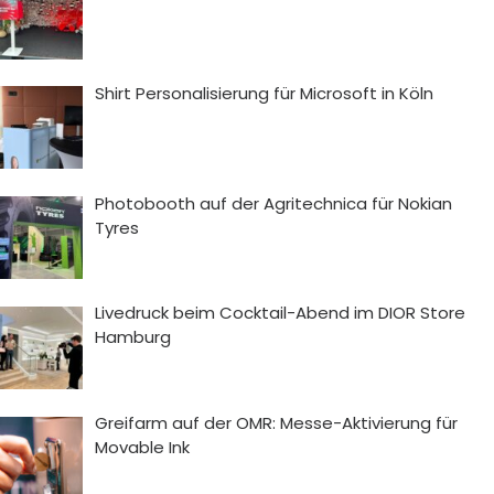
Shirt Personalisierung für Microsoft in Köln
Photobooth auf der Agritechnica für Nokian
Tyres
Livedruck beim Cocktail-Abend im DIOR Store
Hamburg
Greifarm auf der OMR: Messe-Aktivierung für
Movable Ink