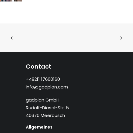
Contact
+49211 17600160
info@gadplan.com
gadplan GmbH
Rudolf-Diesel-Str. 5
40670 Meerbusch
Allgemeines