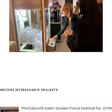
WEITERE INTERESSANTE PROJEKTE:
Photobooth beim Screen Force Festival für JOYN