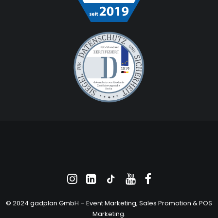
© 2024 gadplan GmbH –
Event Marketing
, Sales Promotion &
POS
Marketing
.