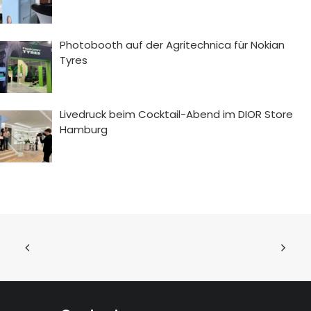
Photobooth auf der Agritechnica für Nokian
Tyres
Livedruck beim Cocktail-Abend im DIOR Store
Hamburg