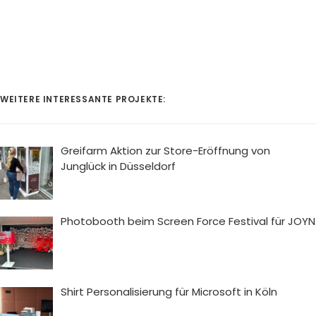
WEITERE INTERESSANTE PROJEKTE:
Greifarm Aktion zur Store-Eröffnung von
Junglück in Düsseldorf
Photobooth beim Screen Force Festival für JOYN
Shirt Personalisierung für Microsoft in Köln