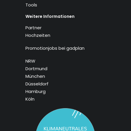
Tools
Weitere Informationen
Partner
Hochzeiten
Promotionjobs bei gadplan
NRW
Dortmund
München
Düsseldorf
Hamburg
Köln