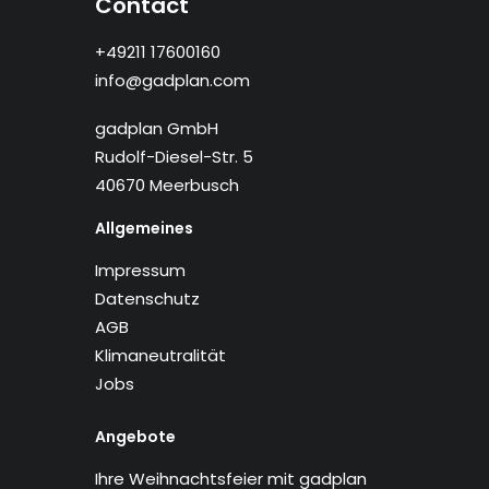
Contact
+49211 17600160
info@gadplan.com
gadplan GmbH
Rudolf-Diesel-Str. 5
40670 Meerbusch
Allgemeines
Impressum
Datenschutz
AGB
Klimaneutralität
Jobs
Angebote
Ihre Weihnachtsfeier mit gadplan