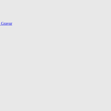
d Gravur