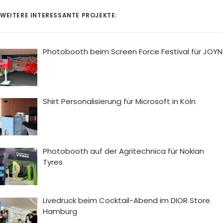
WEITERE INTERESSANTE PROJEKTE:
Photobooth beim Screen Force Festival für JOYN
Shirt Personalisierung für Microsoft in Köln
Photobooth auf der Agritechnica für Nokian
Tyres
Livedruck beim Cocktail-Abend im DIOR Store
Hamburg