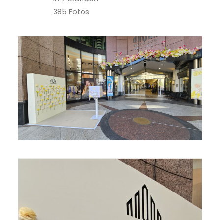
385 Fotos