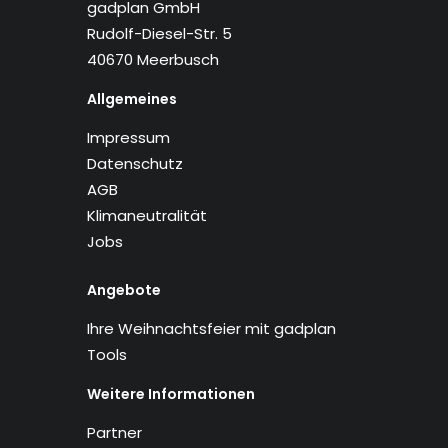
gadplan GmbH
Rudolf-Diesel-Str. 5
40670 Meerbusch
Allgemeines
Impressum
Datenschutz
AGB
Klimaneutralität
Jobs
Angebote
Ihre Weihnachtsfeier mit gadplan
Tools
Weitere Informationen
Partner