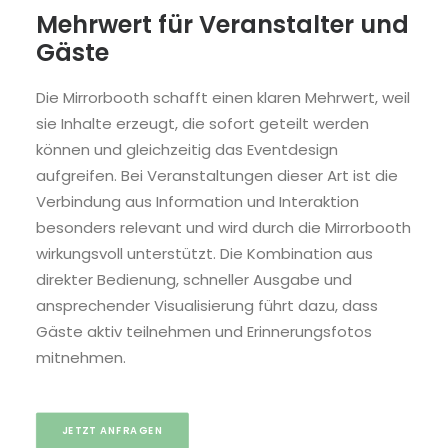
Mehrwert für Veranstalter und
Gäste
Die Mirrorbooth schafft einen klaren Mehrwert, weil
sie Inhalte erzeugt, die sofort geteilt werden
können und gleichzeitig das Eventdesign
aufgreifen. Bei Veranstaltungen dieser Art ist die
Verbindung aus Information und Interaktion
besonders relevant und wird durch die Mirrorbooth
wirkungsvoll unterstützt. Die Kombination aus
direkter Bedienung, schneller Ausgabe und
ansprechender Visualisierung führt dazu, dass
Gäste aktiv teilnehmen und Erinnerungsfotos
mitnehmen.
JETZT ANFRAGEN