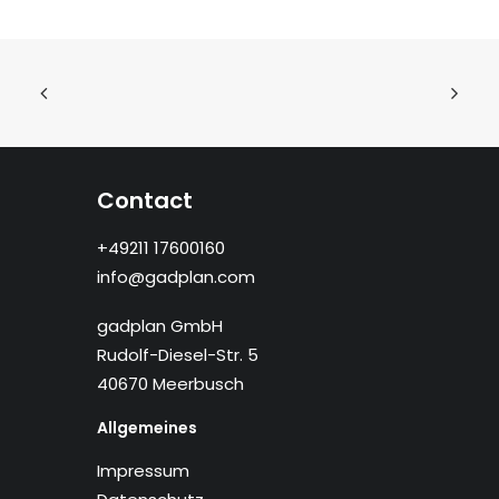
Contact
+49211 17600160
info@gadplan.com
gadplan GmbH
Rudolf-Diesel-Str. 5
40670 Meerbusch
Allgemeines
Impressum