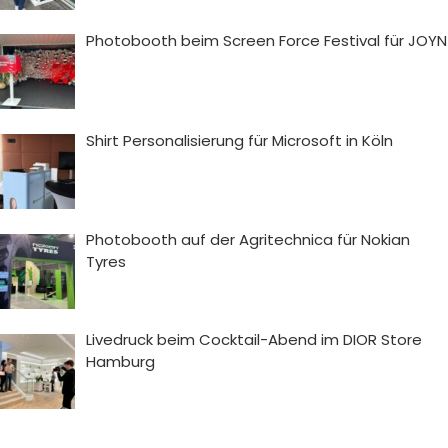
Photobooth beim Screen Force Festival für JOYN
Shirt Personalisierung für Microsoft in Köln
Photobooth auf der Agritechnica für Nokian
Tyres
Livedruck beim Cocktail-Abend im DIOR Store
Hamburg