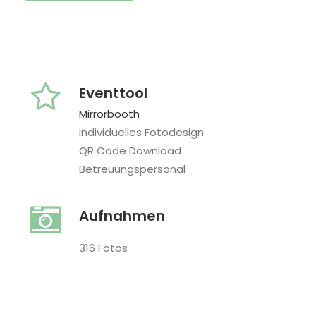
Eventtool
Mirrorbooth
individuelles Fotodesign
QR Code Download
Betreuungspersonal
Aufnahmen
316 Fotos