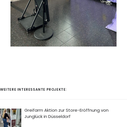
WEITERE INTERESSANTE PROJEKTE:
Greifarm Aktion zur Store-Eröffnung von
Junglück in Düsseldorf