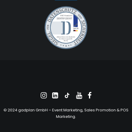
© 2024 gadplan GmbH –
Event Marketing
, Sales Promotion &
POS
Marketing
.