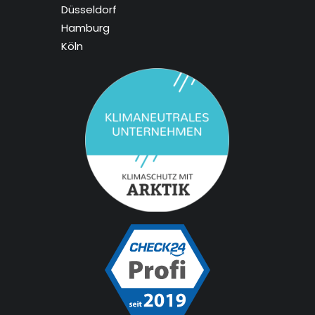
Düsseldorf
Hamburg
Köln