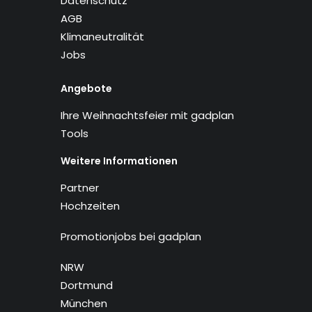
Datenschutz
AGB
Klimaneutralität
Jobs
Angebote
Ihre Weihnachtsfeier mit gadplan
Tools
Weitere Informationen
Partner
Hochzeiten
Promotionjobs bei gadplan
NRW
Dortmund
München