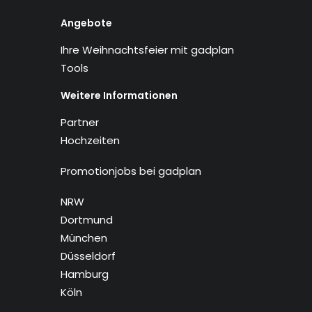
Angebote
Ihre Weihnachtsfeier mit gadplan
Tools
Weitere Informationen
Partner
Hochzeiten
Promotionjobs bei gadplan
NRW
Dortmund
München
Düsseldorf
Hamburg
Köln