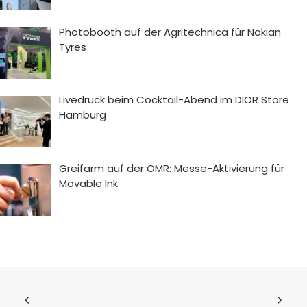
Photobooth auf der Agritechnica für Nokian
Tyres
Livedruck beim Cocktail-Abend im DIOR Store
Hamburg
Greifarm auf der OMR: Messe-Aktivierung für
Movable Ink