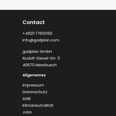
Contact
+49211 17600160
info@gadplan.com
gadplan GmbH
Rudolf-Diesel-Str. 5
40670 Meerbusch
Allgemeines
Impressum
Datenschutz
AGB
Klimaneutralität
Jobs