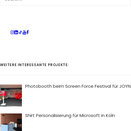
ZU DEN DAUMENKINOS
WEITERE INTERESSANTE PROJEKTE:
Photobooth beim Screen Force Festival für JOYN
Shirt Personalisierung für Microsoft in Köln