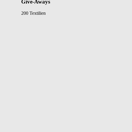
Give-Aways
200 Textilien