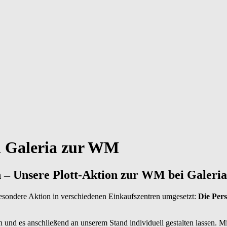
ei Galeria zur WM
en – Unsere Plott-Aktion zur WM bei Galeria
sondere Aktion in verschiedenen Einkaufszentren umgesetzt:
Die Pers
en und es anschließend an unserem Stand individuell gestalten lassen. 