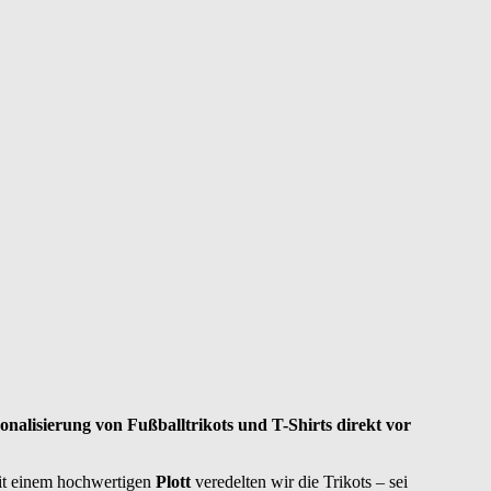
onalisierung von Fußballtrikots und T-Shirts direkt vor
Mit einem hochwertigen
Plott
veredelten wir die Trikots – sei