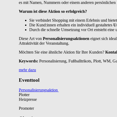
es mit Namen, Nummern oder einem anderen persönlichen 
Warum ist diese Aktion so erfolgreich?
Sie verbindet Shopping mit einem Erlebnis und biete
Die Kund:innen erhalten ein individuell gestaltetes
U
Durch die schnelle Umsetzung vor Ort entsteht eine 
Diese Art von
Personalisierungsaktionen
eignet sich idea
Attraktivität der Veranstaltung.
Möchten Sie eine ähnliche Aktion für Ihre Kunden?
Kontak
Keywords:
Personalisierung, Fußballtrikots, Plott, WM, G
mehr dazu
Eventtool
Personalisierungsaktion
Plotter
Heizpresse
Promoter