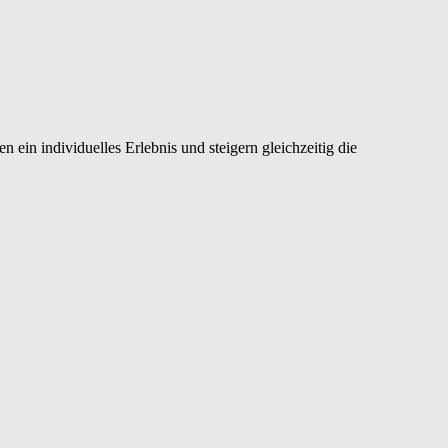
 ein individuelles Erlebnis und steigern gleichzeitig die