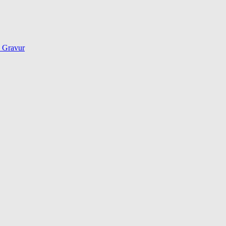
d Gravur