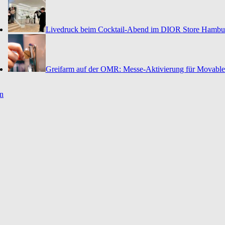
Livedruck beim Cocktail-Abend im DIOR Store Hambu
Greifarm auf der OMR: Messe-Aktivierung für Movable
en