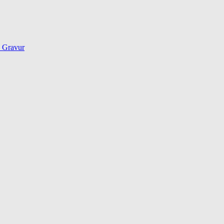
d Gravur