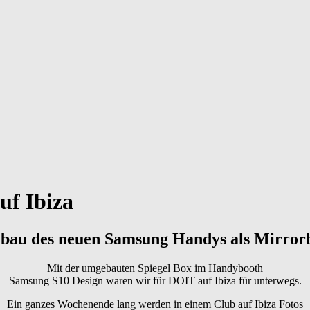
uf Ibiza
bau des neuen Samsung Handys als Mirror
Mit der umgebauten Spiegel Box im Handybooth
Samsung S10 Design waren wir für DOIT auf Ibiza für unterwegs.
Ein ganzes Wochenende lang werden in einem Club auf Ibiza Fotos