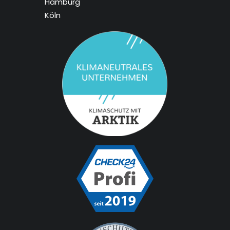
Hamburg
Köln