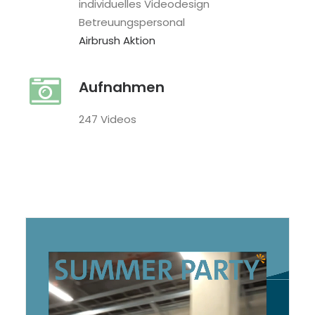
individuelles Videodesign
Betreuungspersonal
Airbrush Aktion
Aufnahmen
247 Videos