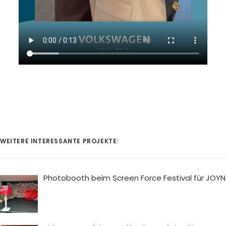
WEITERE INTERESSANTE PROJEKTE:
Photobooth beim Screen Force Festival für JOYN