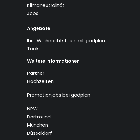
Klimaneutralität
Jobs
Angebote
Ihre Weihnachtsfeier mit gadplan
Tools
Weitere Informationen
Partner
Hochzeiten
Promotionjobs bei gadplan
NRW
Dortmund
München
Düsseldorf