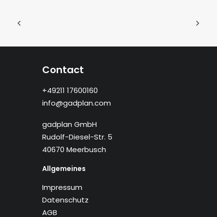
Contact
+49211 17600160
info@gadplan.com
gadplan GmbH
Rudolf-Diesel-Str. 5
40670 Meerbusch
Allgemeines
Impressum
Datenschutz
AGB