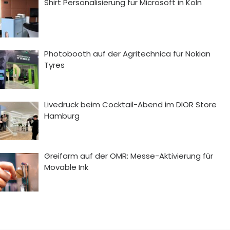
Shirt Personalisierung für Microsoft in Köln
Photobooth auf der Agritechnica für Nokian
Tyres
Livedruck beim Cocktail-Abend im DIOR Store
Hamburg
Greifarm auf der OMR: Messe-Aktivierung für
Movable Ink