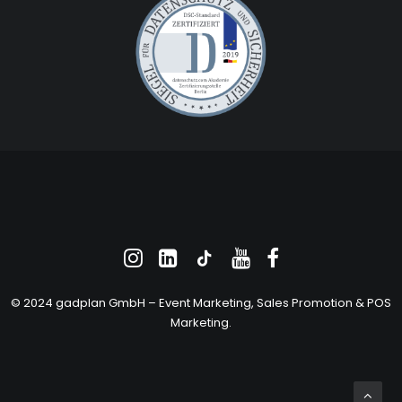
© 2024 gadplan GmbH –
Event Marketing
, Sales Promotion &
POS
Marketing
.