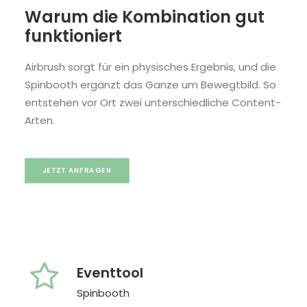
Warum die Kombination gut
funktioniert
Airbrush sorgt für ein physisches Ergebnis, und die
Spinbooth ergänzt das Ganze um Bewegtbild. So
entstehen vor Ort zwei unterschiedliche Content-
Arten.
JETZT ANFRAGEN
Eventtool
Spinbooth