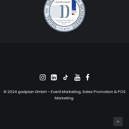
© 2024 gadplan GmbH –
Event Marketing
, Sales Promotion &
POS
Marketing
.