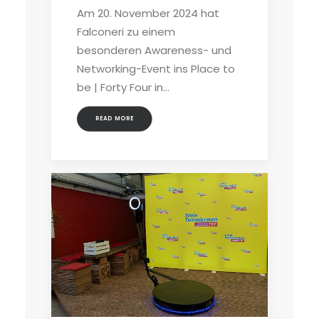
Am 20. November 2024 hat
Falconeri zu einem
besonderen Awareness- und
Networking-Event ins Place to
be | Forty Four in…
READ MORE