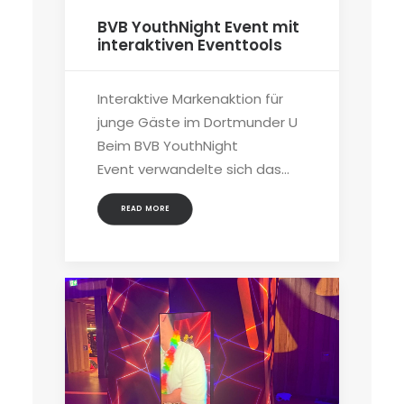
BVB YouthNight Event mit
interaktiven Eventtools
Interaktive Markenaktion für
junge Gäste im Dortmunder U
Beim BVB YouthNight
Event verwandelte sich das…
READ MORE