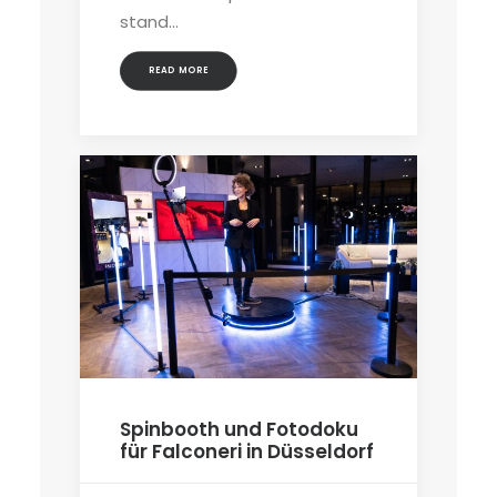
stand…
READ MORE
Spinbooth und Fotodoku
für Falconeri in Düsseldorf