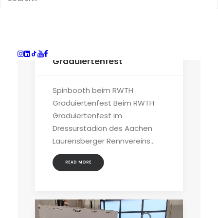
Spinbooth beim RWTH
Graduiertenfest
Spinbooth beim RWTH
Graduiertenfest Beim RWTH
Graduiertenfest im
Dressurstadion des Aachen
Laurensberger Rennvereins…
READ MORE