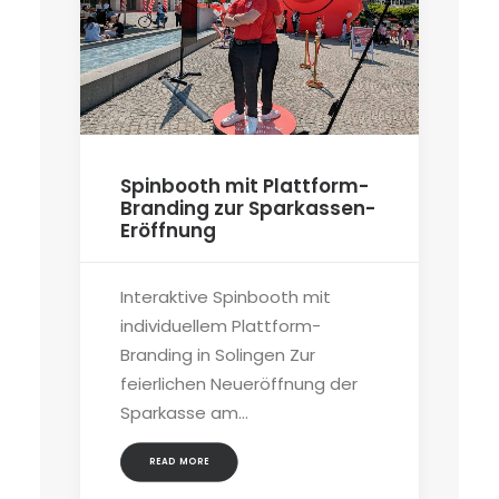
Spinbooth mit Plattform-
Branding zur Sparkassen-
Eröffnung
Interaktive Spinbooth mit
individuellem Plattform-
Branding in Solingen Zur
feierlichen Neueröffnung der
Sparkasse am…
READ MORE