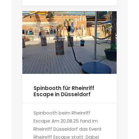
Spinbooth für Rheinriff
Escape in Düsseldorf
Spinbooth beim Rheinriff
Escape Am 20.08.25 fand im
Rheinriff Düsseldorf das Event
Rheinriff Escape statt. Dabei