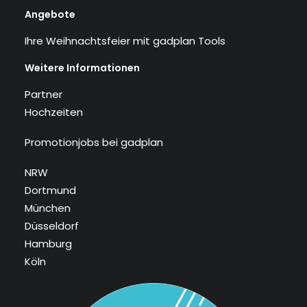
Angebote
Ihre Weihnachtsfeier mit gadplan Tools
Weitere Informationen
Partner
Hochzeiten
Promotionjobs bei gadplan
NRW
Dortmund
München
Düsseldorf
Hamburg
Köln