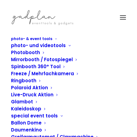
photo- & event tools
photo- und videotools
Photobooth
Mirrorbooth / Fotospiegel
Spinbooth 360° Tool
Freeze / Mehrfachkamera
Ringbooth
Polaroid Aktion
Live-Druck Aktion
Glambot
Kaleidoskop
special event tools
Ballon Dome
Daumenkino
Greifarmautomat / Clawmachine
IN
SPINBOOTH