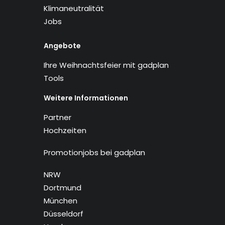
Klimaneutralität
Jobs
Angebote
Ihre Weihnachtsfeier mit gadplan
Tools
Weitere Informationen
Partner
Hochzeiten
Promotionjobs bei gadplan
NRW
Dortmund
München
Düsseldorf