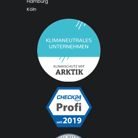
Hamburg
Köln