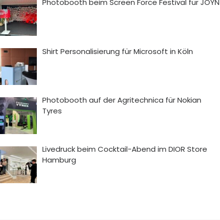
Photobooth beim Screen Force Festival für JOYN
Shirt Personalisierung für Microsoft in Köln
Photobooth auf der Agritechnica für Nokian
Tyres
Livedruck beim Cocktail-Abend im DIOR Store
Hamburg