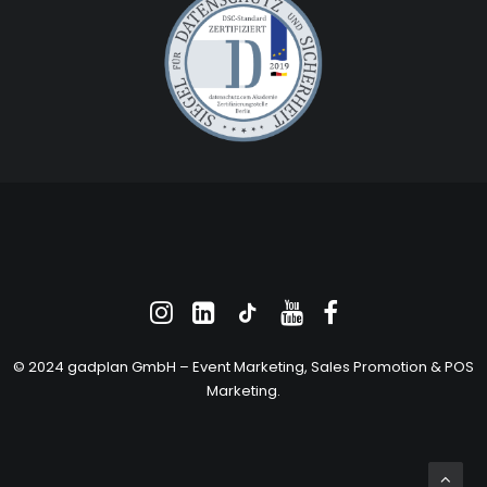
© 2024 gadplan GmbH –
Event Marketing
, Sales Promotion &
POS
Marketing
.