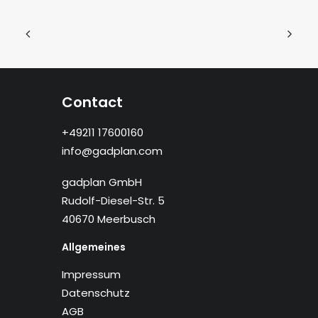
Contact
+49211 17600160
info@gadplan.com
gadplan GmbH
Rudolf-Diesel-Str. 5
40670 Meerbusch
Allgemeines
Impressum
Datenschutz
AGB