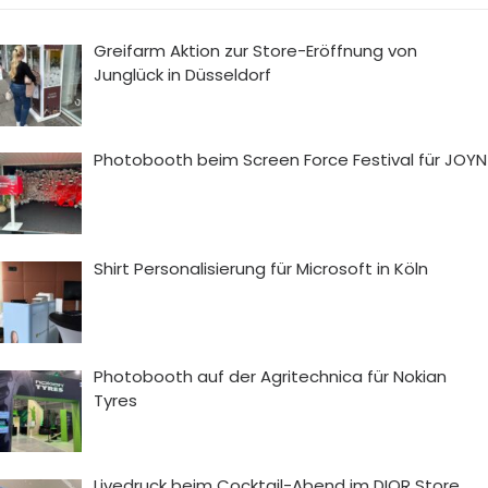
Greifarm Aktion zur Store-Eröffnung von
Junglück in Düsseldorf
Photobooth beim Screen Force Festival für JOYN
Shirt Personalisierung für Microsoft in Köln
Photobooth auf der Agritechnica für Nokian
Tyres
Livedruck beim Cocktail-Abend im DIOR Store