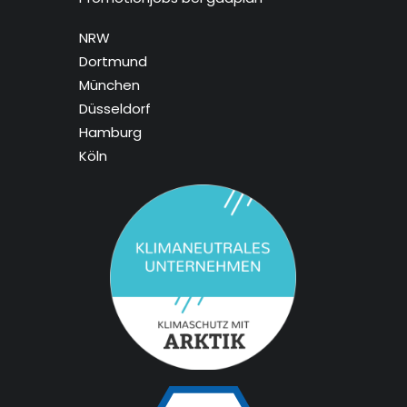
NRW
Dortmund
München
Düsseldorf
Hamburg
Köln