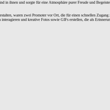
nd in ihnen und sorgte für eine Atmosphäre purer Freude und Begeiste
stalten, waren zwei Promoter vor Ort, die für einen schnellen Zugang 
interagieren und kreative Fotos sowie GIFs erstellen, die als Erinneru