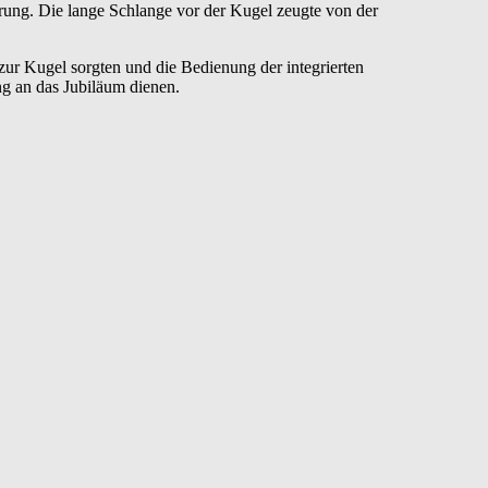
rung. Die lange Schlange vor der Kugel zeugte von der
zur Kugel sorgten und die Bedienung der integrierten
ng an das Jubiläum dienen.