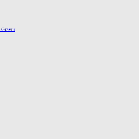
d Gravur