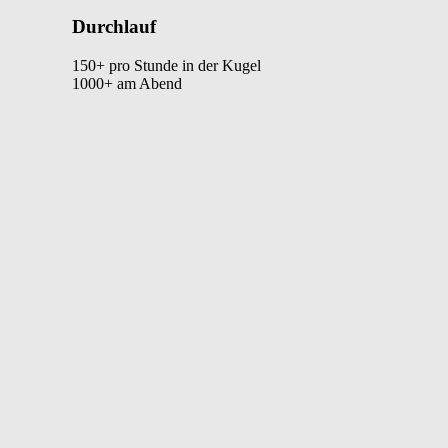
Durchlauf
150+ pro Stunde in der Kugel
1000+ am Abend