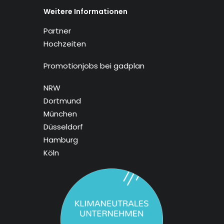
Weitere Informationen
Partner
Hochzeiten
Promotionjobs bei gadplan
NRW
Dortmund
München
Düsseldorf
Hamburg
Köln