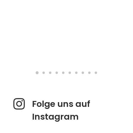
Folge uns auf
Instagram