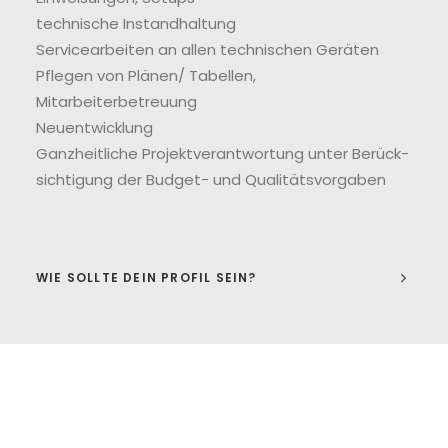
technische Instandhaltung
Servicearbeiten an allen technischen Geräten
Pflegen von Plänen/ Tabellen,
Mitarbeiterbetreuung
Neuentwicklung
Ganzheitliche Projekt­ver­ant­wortung unter Berück­
sichtigung der Budget- und Qualitäts­vorgaben
WIE SOLLTE DEIN PROFIL SEIN?