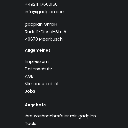
+49211 17600160
info@gadplan.com
gadplan GmbH
Rudolf-Diesel-Str. 5
40670 Meerbusch
Allgemeines
Impressum
Datenschutz
AGB
Klimaneutralität
Jobs
Angebote
Ihre Weihnachtsfeier mit gadplan
Tools