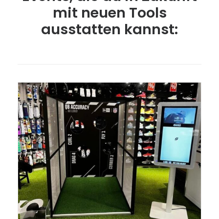
mit neuen Tools
ausstatten kannst: