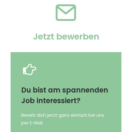
Jetzt bewerben
Du bist am spannenden
Job interessiert?
Bewirb dich jetzt ganz einfach bei uns
per E-Mail.