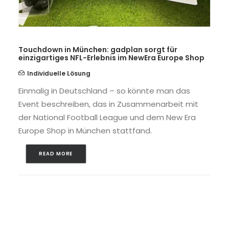
Touchdown in München: gadplan sorgt für
einzigartiges NFL-Erlebnis im NewEra Europe Shop
Individuelle Lösung
Einmalig in Deutschland – so könnte man das
Event beschreiben, das in Zusammenarbeit mit
der National Football League und dem New Era
Europe Shop in München stattfand.
READ MORE