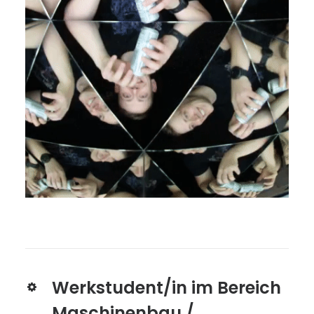
Werkstudent/in im Bereich
Maschinenbau /