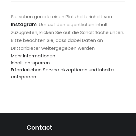
Sie sehen gerade einen Platzhalterinhalt von
Instagram
. Um auf den eigentlichen Inhalt
zuzugreifen, klicken Sie auf die Schaltfläche unten.
Bitte beachten Sie, dass dabei Daten an
Drittanbieter weitergegeben werden.
Mehr Informationen
Inhalt entsperren
Erforderlichen Service akzeptieren und Inhalte
entsperren
Contact