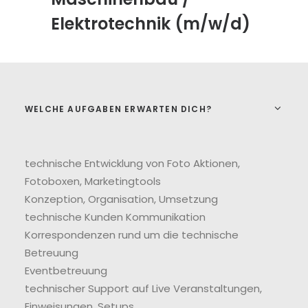
Elektrotechnik (m/w/d)
WELCHE AUFGABEN ERWARTEN DICH?
technische Entwicklung von Foto Aktionen,
Fotoboxen, Marketingtools
Konzeption, Organisation, Umsetzung
technische Kunden Kommunikation
Korrespondenzen rund um die technische
Betreuung
Eventbetreuung
technischer Support auf Live Veranstaltungen,
Einweisungen, Setups