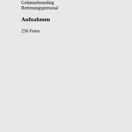
Gehäusebranding
Betreuungspersonal
Aufnahmen
256 Fotos