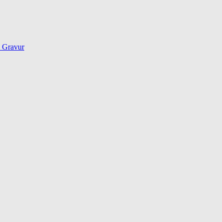
d Gravur