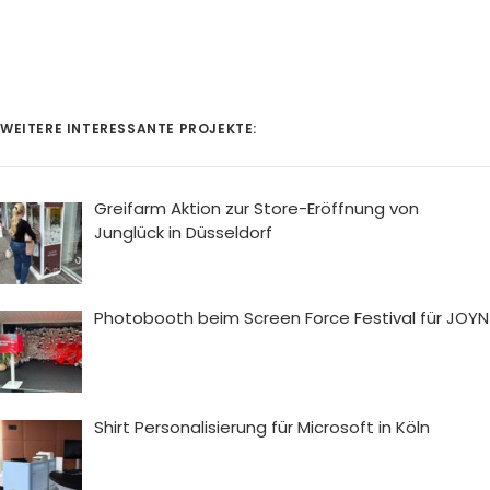
WEITERE INTERESSANTE PROJEKTE:
Greifarm Aktion zur Store-Eröffnung von
Junglück in Düsseldorf
Photobooth beim Screen Force Festival für JOYN
Shirt Personalisierung für Microsoft in Köln