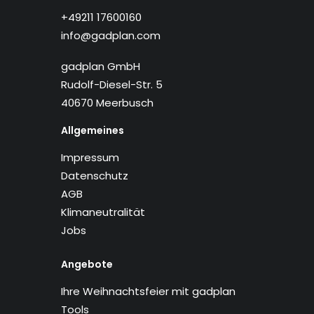
+49211 17600160
info@gadplan.com
gadplan GmbH
Rudolf-Diesel-Str. 5
40670 Meerbusch
Allgemeines
Impressum
Datenschutz
AGB
Klimaneutralität
Jobs
Angebote
Ihre Weihnachtsfeier mit gadplan
Tools