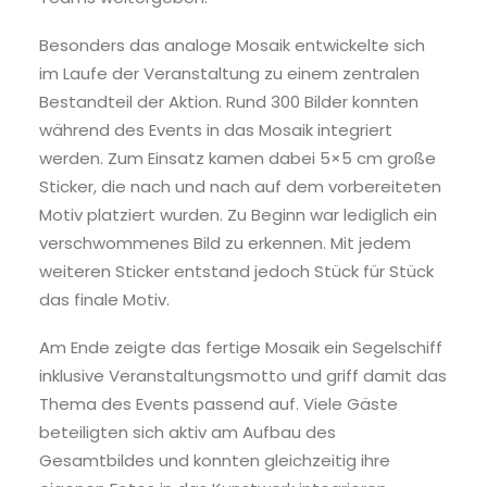
Besonders das analoge Mosaik entwickelte sich
im Laufe der Veranstaltung zu einem zentralen
Bestandteil der Aktion. Rund 300 Bilder konnten
während des Events in das Mosaik integriert
werden. Zum Einsatz kamen dabei 5×5 cm große
Sticker, die nach und nach auf dem vorbereiteten
Motiv platziert wurden. Zu Beginn war lediglich ein
verschwommenes Bild zu erkennen. Mit jedem
weiteren Sticker entstand jedoch Stück für Stück
das finale Motiv.
Am Ende zeigte das fertige Mosaik ein Segelschiff
inklusive Veranstaltungsmotto und griff damit das
Thema des Events passend auf. Viele Gäste
beteiligten sich aktiv am Aufbau des
Gesamtbildes und konnten gleichzeitig ihre