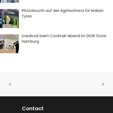
Photobooth auf der Agritechnica für Nokian
Tyres
Livedruck beim Cocktail-Abend im DIOR Store
Hamburg
Contact