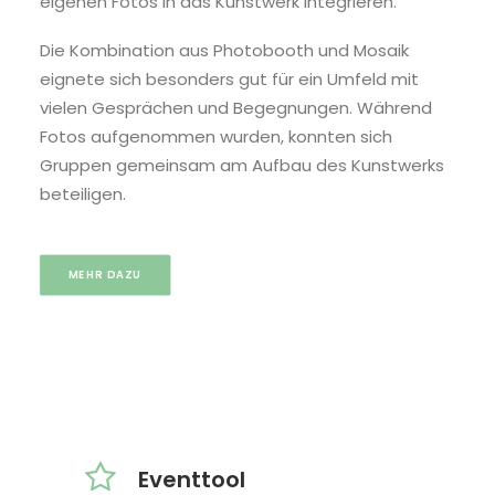
eigenen Fotos in das Kunstwerk integrieren.
Die Kombination aus Photobooth und Mosaik
eignete sich besonders gut für ein Umfeld mit
vielen Gesprächen und Begegnungen. Während
Fotos aufgenommen wurden, konnten sich
Gruppen gemeinsam am Aufbau des Kunstwerks
beteiligen.
MEHR DAZU
Eventtool