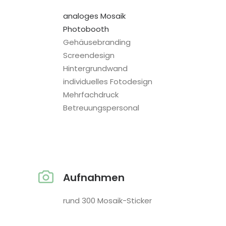
analoges Mosaik
Photobooth
Gehäusebranding
Screendesign
Hintergrundwand
individuelles Fotodesign
Mehrfachdruck
Betreuungspersonal
Aufnahmen
rund 300 Mosaik-Sticker