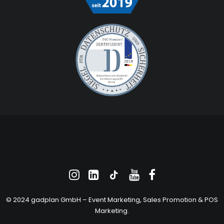
© 2024 gadplan GmbH –
Event Marketing
, Sales Promotion &
POS
Marketing
.