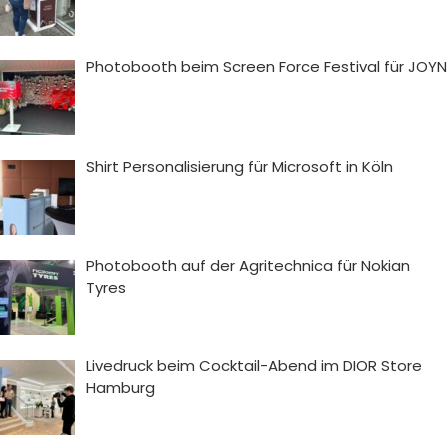
Photobooth beim Screen Force Festival für JOYN
Shirt Personalisierung für Microsoft in Köln
Photobooth auf der Agritechnica für Nokian
Tyres
Livedruck beim Cocktail-Abend im DIOR Store
Hamburg