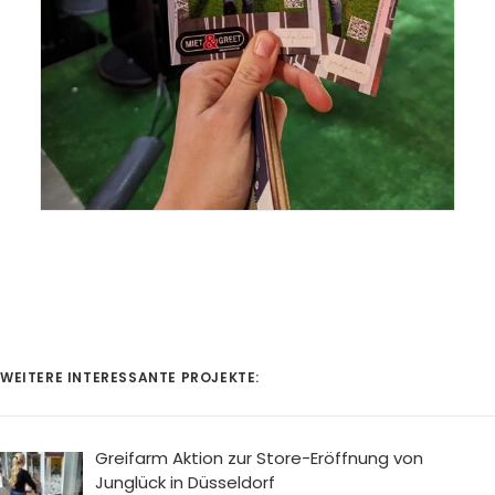
WEITERE INTERESSANTE PROJEKTE:
Greifarm Aktion zur Store-Eröffnung von
Junglück in Düsseldorf