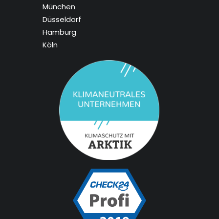
München
Düsseldorf
Hamburg
Köln