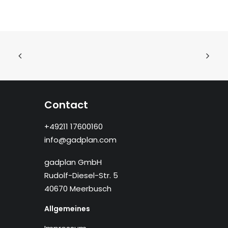
Contact
+49211 17600160
info@gadplan.com
gadplan GmbH
Rudolf-Diesel-Str. 5
40670 Meerbusch
Allgemeines