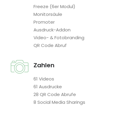
Freeze (6er Modul)
Monitorsäule
Promoter
Ausdruck-Addon
Video- & Fotobranding
QR Code Abruf
Zahlen
61 Videos
61 Ausdrucke
28 QR Code Abrufe
8 Social Media Sharings