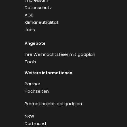
Impressum
Datenschutz
AGB
Klimaneutralität
Jobs
Angebote
Ihre Weihnachtsfeier mit gadplan
Tools
Weitere Informationen
Partner
Hochzeiten
Promotionjobs bei gadplan
NRW
Dortmund