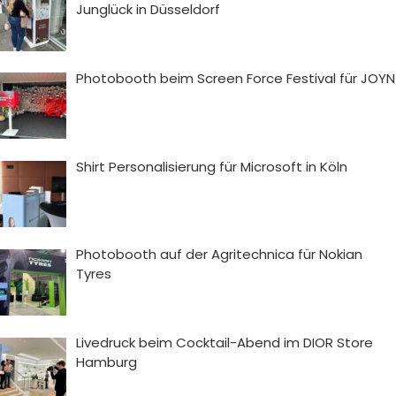
Junglück in Düsseldorf
Photobooth beim Screen Force Festival für JOYN
Shirt Personalisierung für Microsoft in Köln
Photobooth auf der Agritechnica für Nokian
Tyres
Livedruck beim Cocktail-Abend im DIOR Store
Hamburg