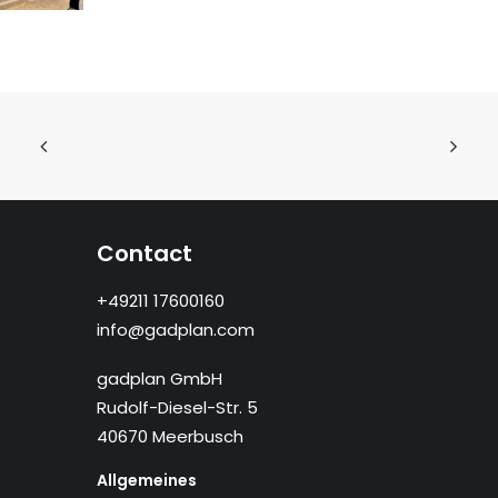
Contact
+49211 17600160
info@gadplan.com
gadplan GmbH
Rudolf-Diesel-Str. 5
40670 Meerbusch
Allgemeines