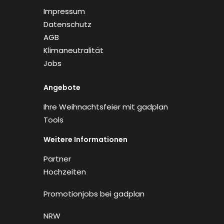
Impressum
Datenschutz
AGB
Klimaneutralität
Jobs
Angebote
Ihre Weihnachtsfeier mit gadplan
Tools
Weitere Informationen
Partner
Hochzeiten
Promotionjobs bei gadplan
NRW