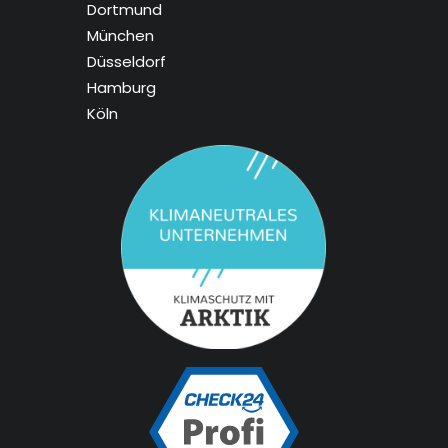
Dortmund
München
Düsseldorf
Hamburg
Köln