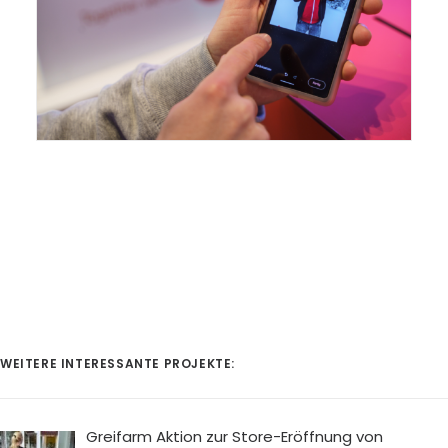
WEITERE INTERESSANTE PROJEKTE:
Greifarm Aktion zur Store-Eröffnung von