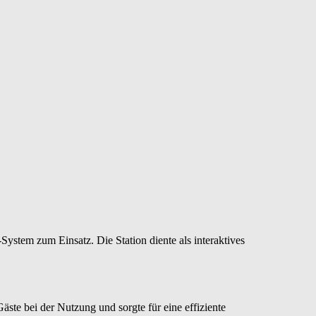
System zum Einsatz. Die Station diente als interaktives
Gäste bei der Nutzung und sorgte für eine effiziente