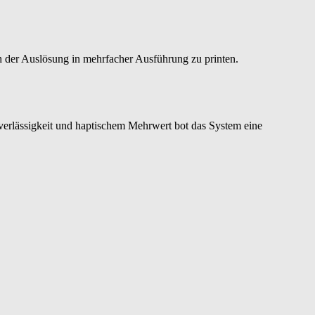
h der Auslösung in mehrfacher Ausführung zu printen.
uverlässigkeit und haptischem Mehrwert bot das System eine