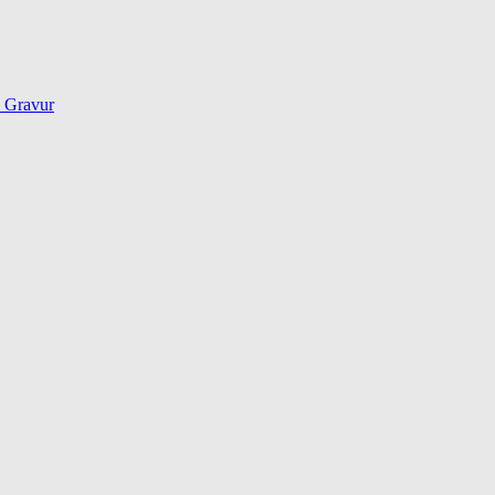
d Gravur