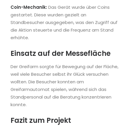
Coin-Mechanik:
Das Gerät wurde über Coins
gestartet. Diese wurden gezielt an
Standbesucher ausgegeben, was den Zugriff auf
die Aktion steuerte und die Frequenz am Stand
erhöhte.
Einsatz auf der Messefläche
Der Greifarm sorgte für Bewegung auf der Fläche,
weil viele Besucher selbst ihr Glück versuchen
wollten. Die Besucher konnten am
Greifarmautomat spielen, während sich das
Standpersonal auf die Beratung konzentrieren
konnte.
Fazit zum Projekt