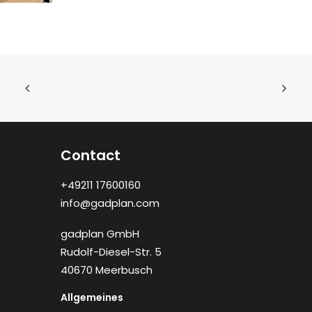
Contact
+49211 17600160
info@gadplan.com
gadplan GmbH
Rudolf-Diesel-Str. 5
40670 Meerbusch
Allgemeines