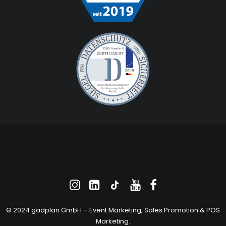
© 2024 gadplan GmbH –
Event Marketing
, Sales Promotion &
POS
Marketing
.