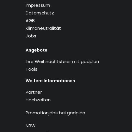
Impressum
Datenschutz
AGB
Klimaneutralität
Jobs
Angebote
Ihre Weihnachtsfeier mit gadplan
Tools
Weitere Informationen
Partner
Hochzeiten
Promotionjobs bei gadplan
NRW