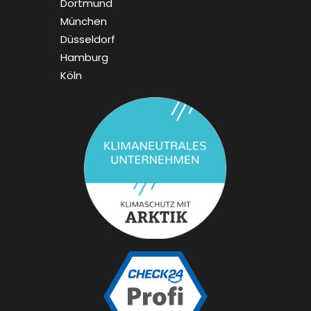
Dortmund
München
Düsseldorf
Hamburg
Köln