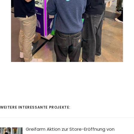
WEITERE INTERESSANTE PROJEKTE:
Greifarm Aktion zur Store-Eröffnung von