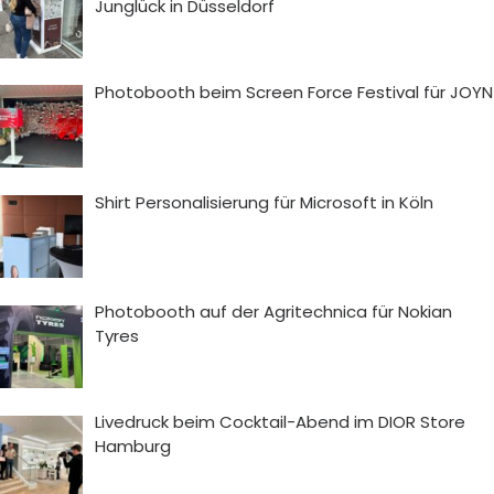
Junglück in Düsseldorf
Photobooth beim Screen Force Festival für JOYN
Shirt Personalisierung für Microsoft in Köln
Photobooth auf der Agritechnica für Nokian
Tyres
Livedruck beim Cocktail-Abend im DIOR Store
Hamburg