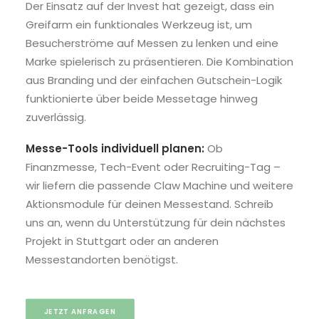
Der Einsatz auf der Invest hat gezeigt, dass ein
Greifarm ein funktionales Werkzeug ist, um
Besucherströme auf Messen zu lenken und eine
Marke spielerisch zu präsentieren. Die Kombination
aus Branding und der einfachen Gutschein-Logik
funktionierte über beide Messetage hinweg
zuverlässig.
Messe-Tools individuell planen:
Ob
Finanzmesse, Tech-Event oder Recruiting-Tag –
wir liefern die passende Claw Machine und weitere
Aktionsmodule für deinen Messestand. Schreib
uns an, wenn du Unterstützung für dein nächstes
Projekt in Stuttgart oder an anderen
Messestandorten benötigst.
JETZT ANFRAGEN