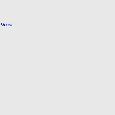
d Gravur