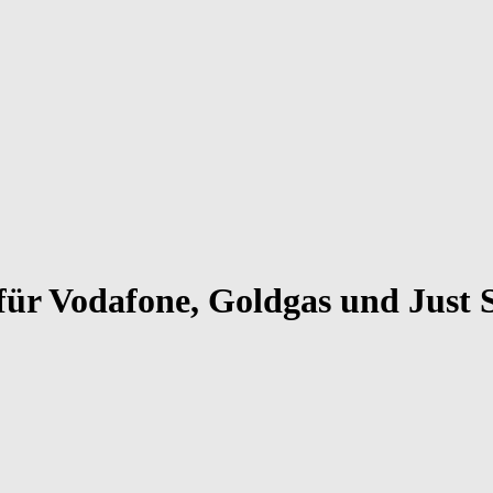
ür Vodafone, Goldgas und Just S