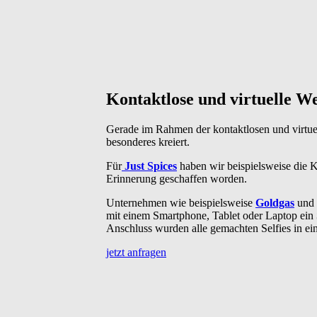
Kontaktlose und virtuelle We
Gerade im Rahmen der kontaktlosen und virtue
besonderes kreiert.
Für
Just Spices
haben wir beispielsweise die K
Erinnerung geschaffen worden.
Unternehmen wie beispielsweise
Goldgas
und
mit einem Smartphone, Tablet oder Laptop ein
Anschluss wurden alle gemachten Selfies in e
jetzt anfragen