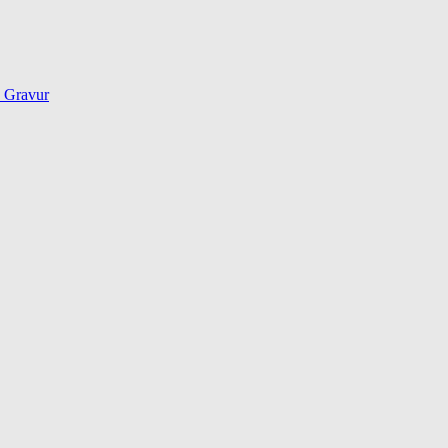
d Gravur