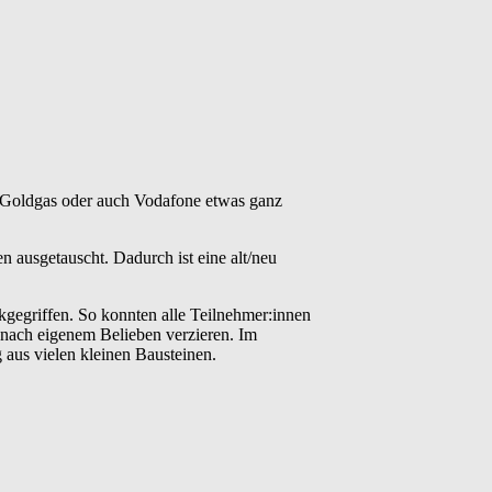
, Goldgas oder auch Vodafone etwas ganz
n ausgetauscht. Dadurch ist eine alt/neu
kgegriffen. So konnten alle Teilnehmer:innen
 nach eigenem Belieben verzieren. Im
aus vielen kleinen Bausteinen.