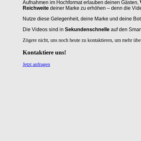
Aufnahmen im Hochformat erlauben deinen Gästen,
Reichweite
deiner Marke zu erhöhen – denn die Vide
Nutze diese Gelegenheit, deine Marke und deine Bots
Die Videos sind in
Sekundenschnelle
auf den Smart
Zögere nicht, uns noch heute zu kontaktieren, um mehr übe
Kontaktiere uns!
Jetzt anfragen