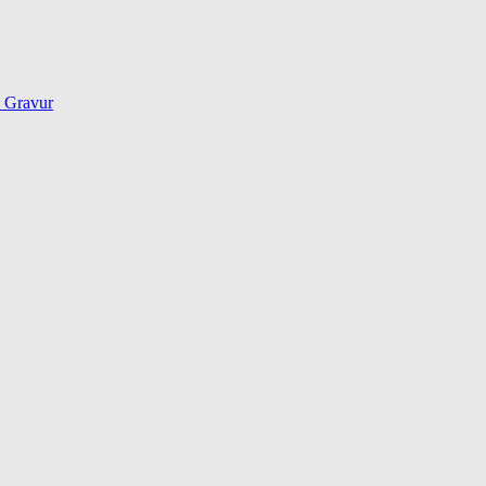
d Gravur