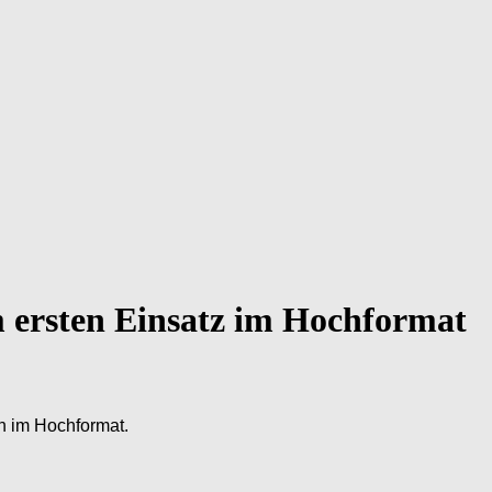
m ersten Einsatz im Hochformat
ch im Hochformat.