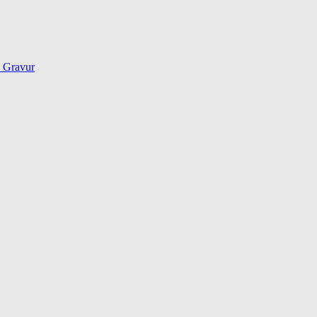
d Gravur