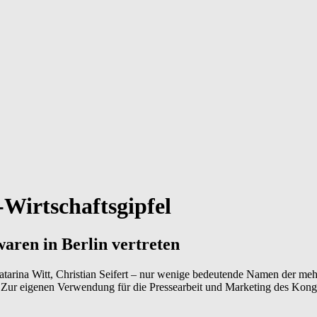
Wirtschaftsgipfel
aren in Berlin vertreten
arina Witt, Christian Seifert – nur wenige bedeutende Namen der mehr
. Zur eigenen Verwendung für die Pressearbeit und Marketing des Kong