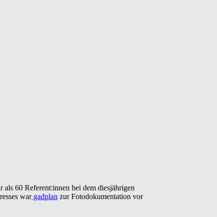
 als 60 Referent:innen bei dem diesjährigen
resses war
gadplan
zur Fotodokumentation vor